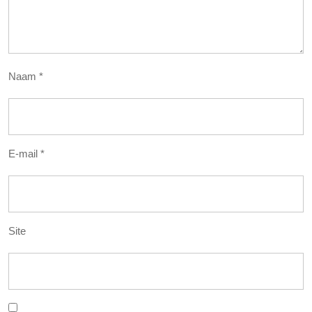
Naam
*
E-mail
*
Site