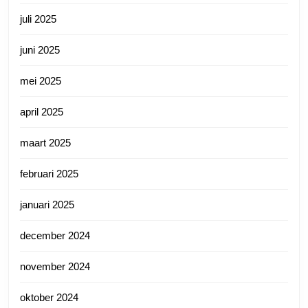
juli 2025
juni 2025
mei 2025
april 2025
maart 2025
februari 2025
januari 2025
december 2024
november 2024
oktober 2024