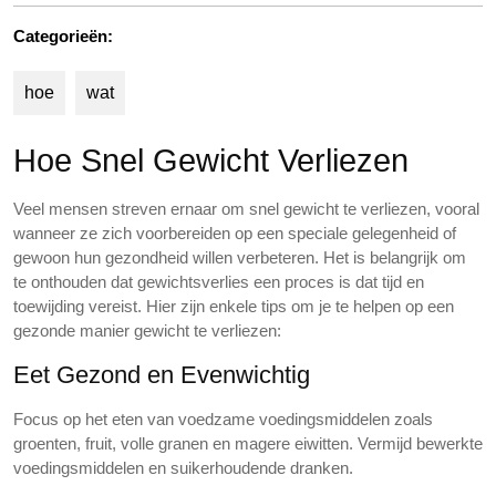
Categorieën:
hoe
wat
Hoe Snel Gewicht Verliezen
Veel mensen streven ernaar om snel gewicht te verliezen, vooral
wanneer ze zich voorbereiden op een speciale gelegenheid of
gewoon hun gezondheid willen verbeteren. Het is belangrijk om
te onthouden dat gewichtsverlies een proces is dat tijd en
toewijding vereist. Hier zijn enkele tips om je te helpen op een
gezonde manier gewicht te verliezen:
Eet Gezond en Evenwichtig
Focus op het eten van voedzame voedingsmiddelen zoals
groenten, fruit, volle granen en magere eiwitten. Vermijd bewerkte
voedingsmiddelen en suikerhoudende dranken.