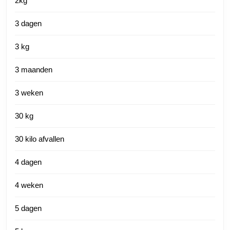
2kg
3 dagen
3 kg
3 maanden
3 weken
30 kg
30 kilo afvallen
4 dagen
4 weken
5 dagen