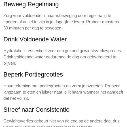
Beweeg Regelmatig
Zorg voor voldoende lichaamsbeweging door regelmatig te
sporten of actief te zijn in je dagelijkse leven. Probeer minstens
30 minuten per dag te bewegen.
Drink Voldoende Water
Hydratatie is essentieel voor een gezond gewichtsverliesproces.
Drink voldoende water gedurende de dag om gehydrateerd te
blijven.
Beperk Portiegroottes
Houd rekening met portiegroottes en vermijd overeten. Probeer
langzaam te eten en luister naar je lichaam wanneer het aangeeft
dat het vol zit.
Streef naar Consistentie
Gewichtsverlies gebeurt niet van de ene op de andere dag, dus