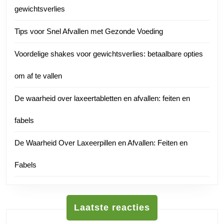
gewichtsverlies
Tips voor Snel Afvallen met Gezonde Voeding
Voordelige shakes voor gewichtsverlies: betaalbare opties
om af te vallen
De waarheid over laxeertabletten en afvallen: feiten en
fabels
De Waarheid Over Laxeerpillen en Afvallen: Feiten en
Fabels
Laatste reacties