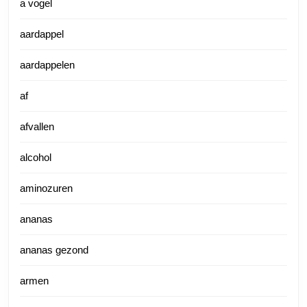
a vogel
aardappel
aardappelen
af
afvallen
alcohol
aminozuren
ananas
ananas gezond
armen