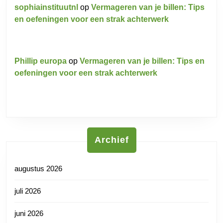
sophiainstituutnl
op
Vermageren van je billen: Tips
en oefeningen voor een strak achterwerk
Phillip europa
op
Vermageren van je billen: Tips en
oefeningen voor een strak achterwerk
Archief
augustus 2026
juli 2026
juni 2026