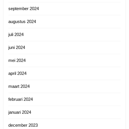
september 2024
augustus 2024
juli 2024
juni 2024
mei 2024
april 2024
maart 2024
februari 2024
januari 2024
december 2023