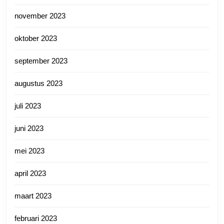
november 2023
oktober 2023
september 2023
augustus 2023
juli 2023
juni 2023
mei 2023
april 2023
maart 2023
februari 2023