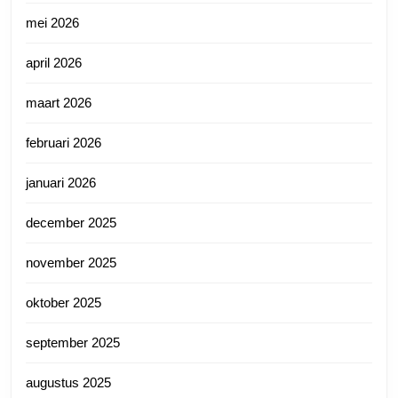
mei 2026
april 2026
maart 2026
februari 2026
januari 2026
december 2025
november 2025
oktober 2025
september 2025
augustus 2025