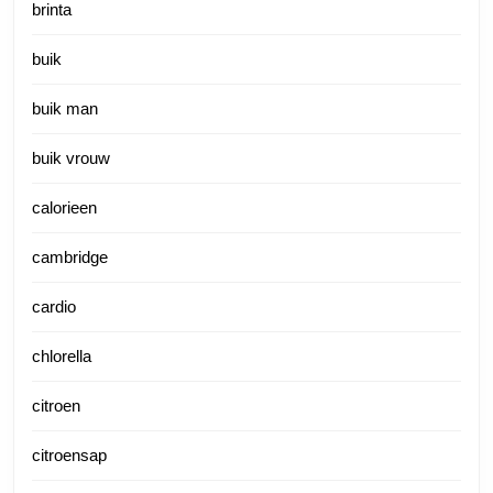
brinta
buik
buik man
buik vrouw
calorieen
cambridge
cardio
chlorella
citroen
citroensap