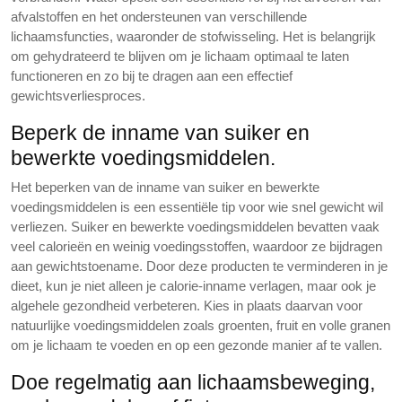
afvalstoffen en het ondersteunen van verschillende
lichaamsfuncties, waaronder de stofwisseling. Het is belangrijk
om gehydrateerd te blijven om je lichaam optimaal te laten
functioneren en zo bij te dragen aan een effectief
gewichtsverliesproces.
Beperk de inname van suiker en
bewerkte voedingsmiddelen.
Het beperken van de inname van suiker en bewerkte
voedingsmiddelen is een essentiële tip voor wie snel gewicht wil
verliezen. Suiker en bewerkte voedingsmiddelen bevatten vaak
veel calorieën en weinig voedingsstoffen, waardoor ze bijdragen
aan gewichtstoename. Door deze producten te verminderen in je
dieet, kun je niet alleen je calorie-inname verlagen, maar ook je
algehele gezondheid verbeteren. Kies in plaats daarvan voor
natuurlijke voedingsmiddelen zoals groenten, fruit en volle granen
om je lichaam te voeden en op een gezonde manier af te vallen.
Doe regelmatig aan lichaamsbeweging,