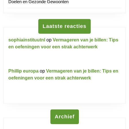
Doelen en Gezonde Gewoonten
Laatste reacties
sophiainstituutnl
op
Vermageren van je billen: Tips
en oefeningen voor een strak achterwerk
Phillip europa
op
Vermageren van je billen: Tips en
oefeningen voor een strak achterwerk
Archief