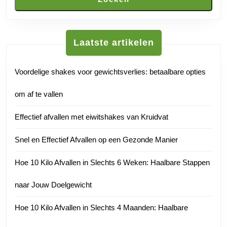
Laatste artikelen
Voordelige shakes voor gewichtsverlies: betaalbare opties
om af te vallen
Effectief afvallen met eiwitshakes van Kruidvat
Snel en Effectief Afvallen op een Gezonde Manier
Hoe 10 Kilo Afvallen in Slechts 6 Weken: Haalbare Stappen
naar Jouw Doelgewicht
Hoe 10 Kilo Afvallen in Slechts 4 Maanden: Haalbare