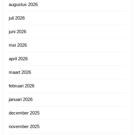
augustus 2026
juli 2026
juni 2026
mei 2026
april 2026
maart 2026
februari 2026
januari 2026
december 2025
november 2025