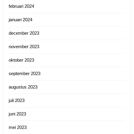
februari 2024
januari 2024
december 2023
november 2023
oktober 2023
september 2023
augustus 2023
juli 2023
juni 2023
mei 2023