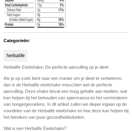
Categorieën:
herbalife
Herbalife Eiwitshake: De perfecte aanvulling op je dieet
Als je op zoek bent naar een manier om je dieet te verbeteren,
dan is de Herbalife eiwitshake misschien wel de perfecte
aanvulling. Deze shake bevat een hoog gehalte aan eiwitten, wat
kan helpen bij het behouden van spiermassa en het verminderen
van hongergevoelens. In dit artikel zullen we dieper ingaan op de
voordelen van de Herbalife eiwitshake en hoe deze kan helpen bij
het bereiken van jouw gezondheidsdoelen.
Wat is een Herbalife Eiwitshake?