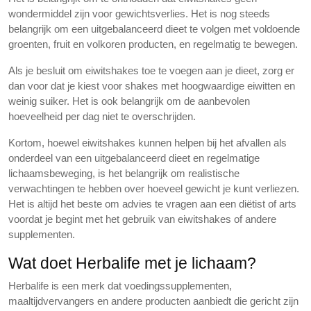
wondermiddel zijn voor gewichtsverlies. Het is nog steeds
belangrijk om een uitgebalanceerd dieet te volgen met voldoende
groenten, fruit en volkoren producten, en regelmatig te bewegen.
Als je besluit om eiwitshakes toe te voegen aan je dieet, zorg er
dan voor dat je kiest voor shakes met hoogwaardige eiwitten en
weinig suiker. Het is ook belangrijk om de aanbevolen
hoeveelheid per dag niet te overschrijden.
Kortom, hoewel eiwitshakes kunnen helpen bij het afvallen als
onderdeel van een uitgebalanceerd dieet en regelmatige
lichaamsbeweging, is het belangrijk om realistische
verwachtingen te hebben over hoeveel gewicht je kunt verliezen.
Het is altijd het beste om advies te vragen aan een diëtist of arts
voordat je begint met het gebruik van eiwitshakes of andere
supplementen.
Wat doet Herbalife met je lichaam?
Herbalife is een merk dat voedingssupplementen,
maaltijdvervangers en andere producten aanbiedt die gericht zijn