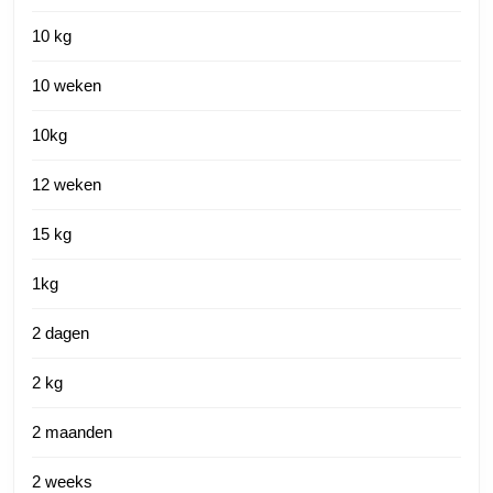
10 kg
10 weken
10kg
12 weken
15 kg
1kg
2 dagen
2 kg
2 maanden
2 weeks