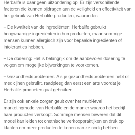
Herbalife is daar geen uitzondering op. Er zijn verschillende
factoren die kunnen bijdragen aan de veiligheid en effectiviteit van
het gebruik van Herbalife-producten, waaronder:
– De kwaliteit van de ingrediënten: Herbalife gebruikt
hoogwaardige ingrediënten in hun producten, maar sommige
mensen kunnen allergisch zijn voor bepaalde ingrediënten of
intoleranties hebben.
– De dosering: Het is belangrijk om de aanbevolen dosering te
volgen om mogelijke bijwerkingen te voorkomen.
– Gezondheidsproblemen: Als je gezondheidsproblemen hebt of
medicijnen gebruikt, raadpleeg dan eerst een arts voordat je
Herbalife-producten gaat gebruiken.
Er zijn ook enkele zorgen geuit over het multi-level
marketingmodel van Herbalife en de manier waarop het bedrijf
haar producten verkoopt. Sommige mensen beweren dat dit
model kan leiden tot onethische verkooppraktijken en druk op
klanten om meer producten te kopen dan ze nodig hebben.