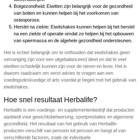
Botgezondheid: Eiwitten zijn belangrijk voor de gezondheid
van botten en kunnen helpen bij het voorkomen van
osteoporose.
Herstel na ziekte: Eiwitshakes kunnen helpen bij het herstel
na een ziekte of operatie omdat ze helpen bij het opbouwen
van spiermassa en de algehele gezondheid ondersteunen.
Het is echter belangrijk om te onthouden dat eiwitshakes geen
vervanging zijn voor een uitgebalanceerd dieet en dat te veel
eiwitten schadelijk kunnen zijn voor de nieren en lever. Het is
daarom raadzaam om eerst advies te vragen aan een
voedingsdeskundige of arts voordat je begint met het gebruik van
eiwitshakes.
Hoe snel resultaat Herbalife?
Herbalife is een voedings- en supplementenbedrijf dat producten
aanbiedt voor gewichtsbeheersing, sportprestaties en algemene
gezondheid. Het resultaat van het gebruik van Herbalife-
producten verschilt van persoon tot persoon en hangt af van
verschillende factoren, zoals de individuele