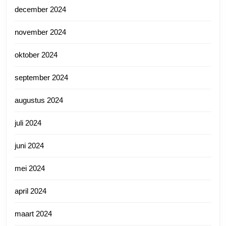
december 2024
november 2024
oktober 2024
september 2024
augustus 2024
juli 2024
juni 2024
mei 2024
april 2024
maart 2024