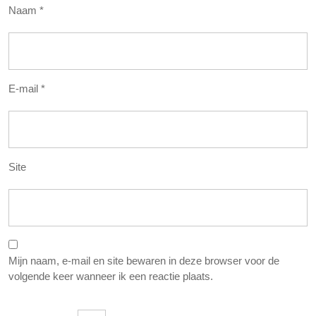
Naam
*
E-mail
*
Site
Mijn naam, e-mail en site bewaren in deze browser voor de
volgende keer wanneer ik een reactie plaats.