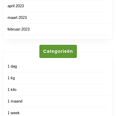
april 2023
maart 2023
februari 2023
Categorieën
1 dag
1 kg
1 kilo
1 maand
1 week