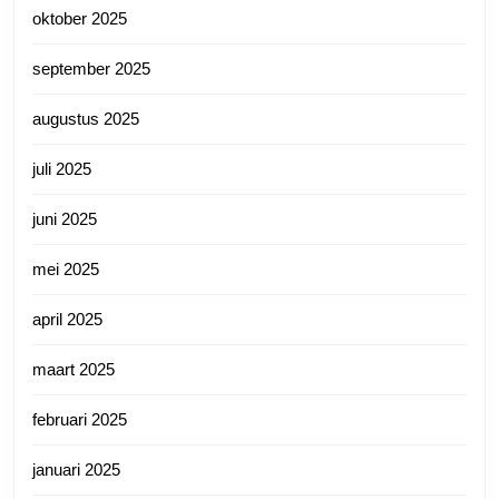
oktober 2025
september 2025
augustus 2025
juli 2025
juni 2025
mei 2025
april 2025
maart 2025
februari 2025
januari 2025