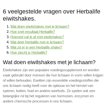
6 veelgestelde vragen over Herbalife
eiwitshakes.
Wat doen eiwitshakes met je lichaam?
Hoe snel resultaat Herbalife?
Hoeveel val je af met eiwitshakes?
Wat doet Herbalife met je lichaam?
Wat zit er in een Herbalife shake?
Hoe slecht is Herbalife?
Wat doen eiwitshakes met je lichaam?
Eiwitshakes zijn een populaire voedingssupplement en worden
vaak gebruikt door mensen die hun lichaam in vorm willen krijgen
of willen behouden. Eiwitten zijn essentiële voedingsstoffen die
ons lichaam nodig heeft voor de opbouw en het herstel van
spieren, botten, huid en andere weefsels. Ze spelen ook een
belangrijke rol bij het reguleren van hormonen, enzymen en
andere chemische processen in ons lichaam.