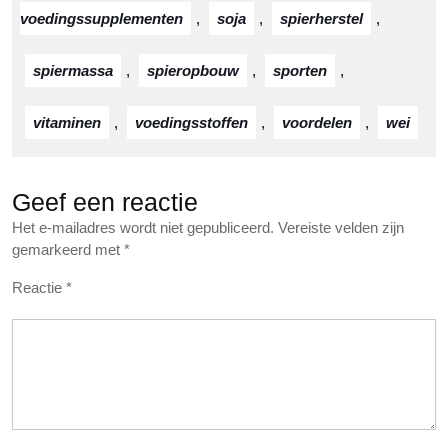
voedingssupplementen
,
soja
,
spierherstel
,
spiermassa
,
spieropbouw
,
sporten
,
vitaminen
,
voedingsstoffen
,
voordelen
,
wei
Geef een reactie
Het e-mailadres wordt niet gepubliceerd.
Vereiste velden zijn
gemarkeerd met
*
Reactie
*