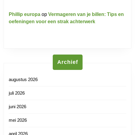
Phillip europa
op
Vermageren van je billen: Tips en
oefeningen voor een strak achterwerk
Archief
augustus 2026
juli 2026
juni 2026
mei 2026
april 2026