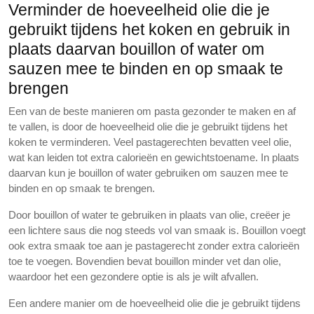
Verminder de hoeveelheid olie die je
gebruikt tijdens het koken en gebruik in
plaats daarvan bouillon of water om
sauzen mee te binden en op smaak te
brengen
Een van de beste manieren om pasta gezonder te maken en af
te vallen, is door de hoeveelheid olie die je gebruikt tijdens het
koken te verminderen. Veel pastagerechten bevatten veel olie,
wat kan leiden tot extra calorieën en gewichtstoename. In plaats
daarvan kun je bouillon of water gebruiken om sauzen mee te
binden en op smaak te brengen.
Door bouillon of water te gebruiken in plaats van olie, creëer je
een lichtere saus die nog steeds vol van smaak is. Bouillon voegt
ook extra smaak toe aan je pastagerecht zonder extra calorieën
toe te voegen. Bovendien bevat bouillon minder vet dan olie,
waardoor het een gezondere optie is als je wilt afvallen.
Een andere manier om de hoeveelheid olie die je gebruikt tijdens