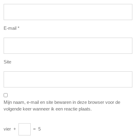
E-mail
*
Site
Mijn naam, e-mail en site bewaren in deze browser voor de
volgende keer wanneer ik een reactie plaats.
vier
+
=
5