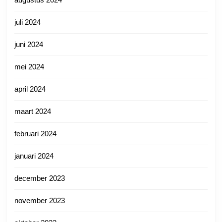
juli 2024
juni 2024
mei 2024
april 2024
maart 2024
februari 2024
januari 2024
december 2023
november 2023