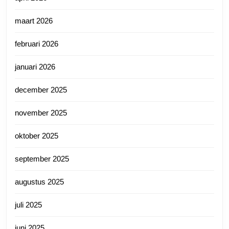
maart 2026
februari 2026
januari 2026
december 2025
november 2025
oktober 2025
september 2025
augustus 2025
juli 2025
juni 2025