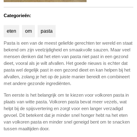
Categorieën:
eten
om
pasta
Pasta is een van de meest geliefde gerechten ter wereld en staat
bekend om zijn veelzijdigheid en smaakvolle sauzen. Maar veel
mensen denken dat het eten van pasta niet past in een gezond
dieet, vooral als je wilt afvallen. Het goede nieuws is echter dat
pasta wel degelijk past in een gezond dieet en kan helpen bij het
afvallen, zolang je het op de juiste manier bereidt en combineert
met andere gezonde ingrediënten.
Ten eerste is het belangrijk om te kiezen voor volkoren pasta in
plaats van witte pasta. Volkoren pasta bevat meer vezels, wat
helpt bij de spijsvertering en zorgt voor een langer verzadigd
gevoel. Dit betekent dat je minder snel honger hebt na het eten
van volkoren pasta en minder snel geneigd bent om te snacken
tussen maaltijden door.