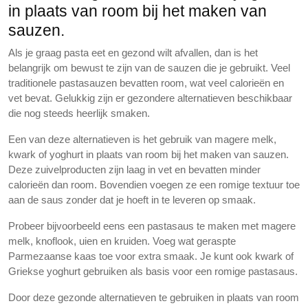
in plaats van room bij het maken van
sauzen.
Als je graag pasta eet en gezond wilt afvallen, dan is het
belangrijk om bewust te zijn van de sauzen die je gebruikt. Veel
traditionele pastasauzen bevatten room, wat veel calorieën en
vet bevat. Gelukkig zijn er gezondere alternatieven beschikbaar
die nog steeds heerlijk smaken.
Een van deze alternatieven is het gebruik van magere melk,
kwark of yoghurt in plaats van room bij het maken van sauzen.
Deze zuivelproducten zijn laag in vet en bevatten minder
calorieën dan room. Bovendien voegen ze een romige textuur toe
aan de saus zonder dat je hoeft in te leveren op smaak.
Probeer bijvoorbeeld eens een pastasaus te maken met magere
melk, knoflook, uien en kruiden. Voeg wat geraspte
Parmezaanse kaas toe voor extra smaak. Je kunt ook kwark of
Griekse yoghurt gebruiken als basis voor een romige pastasaus.
Door deze gezonde alternatieven te gebruiken in plaats van room