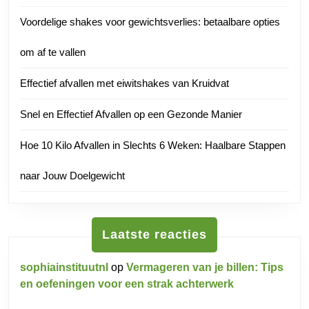
Voordelige shakes voor gewichtsverlies: betaalbare opties
om af te vallen
Effectief afvallen met eiwitshakes van Kruidvat
Snel en Effectief Afvallen op een Gezonde Manier
Hoe 10 Kilo Afvallen in Slechts 6 Weken: Haalbare Stappen
naar Jouw Doelgewicht
Laatste reacties
sophiainstituutnl
op
Vermageren van je billen: Tips
en oefeningen voor een strak achterwerk