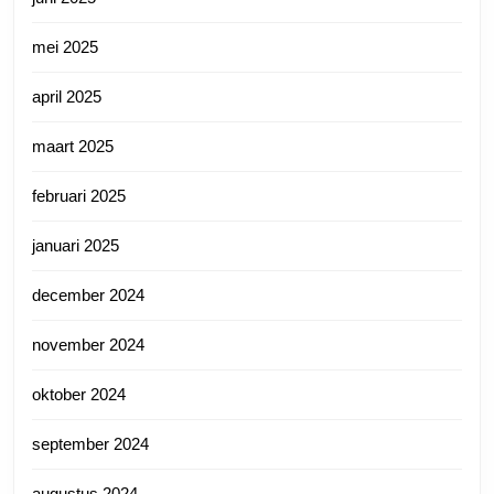
mei 2025
april 2025
maart 2025
februari 2025
januari 2025
december 2024
november 2024
oktober 2024
september 2024
augustus 2024