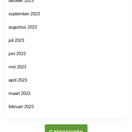
oktober 2023
september 2023
augustus 2023
juli 2023
juni 2023
mei 2023
april 2023
maart 2023
februari 2023
Categorieën