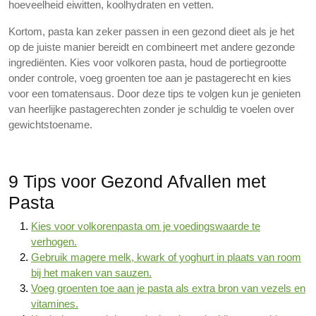
hoeveelheid eiwitten, koolhydraten en vetten.
Kortom, pasta kan zeker passen in een gezond dieet als je het
op de juiste manier bereidt en combineert met andere gezonde
ingrediënten. Kies voor volkoren pasta, houd de portiegrootte
onder controle, voeg groenten toe aan je pastagerecht en kies
voor een tomatensaus. Door deze tips te volgen kun je genieten
van heerlijke pastagerechten zonder je schuldig te voelen over
gewichtstoename.
9 Tips voor Gezond Afvallen met
Pasta
Kies voor volkorenpasta om je voedingswaarde te
verhogen.
Gebruik magere melk, kwark of yoghurt in plaats van room
bij het maken van sauzen.
Voeg groenten toe aan je pasta als extra bron van vezels en
vitamines.