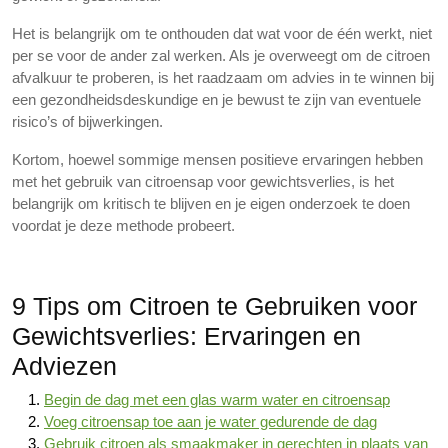
Het is belangrijk om te onthouden dat wat voor de één werkt, niet
per se voor de ander zal werken. Als je overweegt om de citroen
afvalkuur te proberen, is het raadzaam om advies in te winnen bij
een gezondheidsdeskundige en je bewust te zijn van eventuele
risico’s of bijwerkingen.
Kortom, hoewel sommige mensen positieve ervaringen hebben
met het gebruik van citroensap voor gewichtsverlies, is het
belangrijk om kritisch te blijven en je eigen onderzoek te doen
voordat je deze methode probeert.
9 Tips om Citroen te Gebruiken voor
Gewichtsverlies: Ervaringen en
Adviezen
Begin de dag met een glas warm water en citroensap
Voeg citroensap toe aan je water gedurende de dag
Gebruik citroen als smaakmaker in gerechten in plaats van