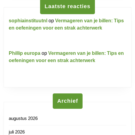
Laatste reacties
sophiainstituutnl
op
Vermageren van je billen: Tips
en oefeningen voor een strak achterwerk
Phillip europa
op
Vermageren van je billen: Tips en
oefeningen voor een strak achterwerk
Archief
augustus 2026
juli 2026