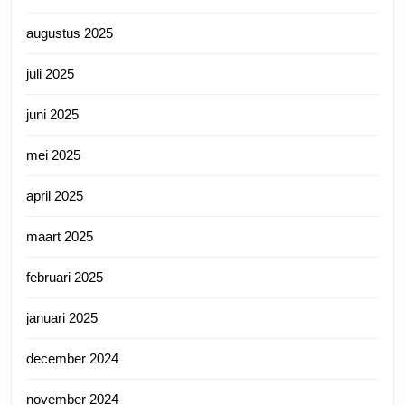
augustus 2025
juli 2025
juni 2025
mei 2025
april 2025
maart 2025
februari 2025
januari 2025
december 2024
november 2024