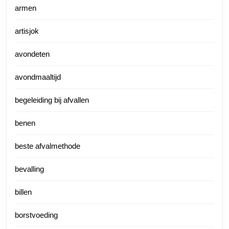
armen
artisjok
avondeten
avondmaaltijd
begeleiding bij afvallen
benen
beste afvalmethode
bevalling
billen
borstvoeding