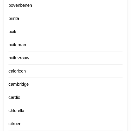
bovenbenen
brinta
buik
buik man
buik vrouw
calorieen
cambridge
cardio
chlorella
citroen