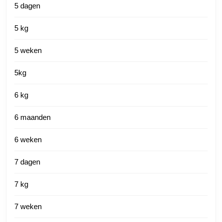
5 dagen
5 kg
5 weken
5kg
6 kg
6 maanden
6 weken
7 dagen
7 kg
7 weken