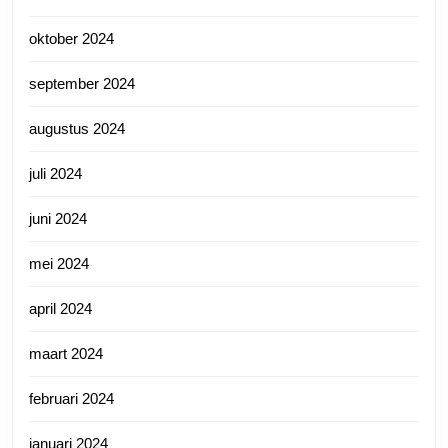
oktober 2024
september 2024
augustus 2024
juli 2024
juni 2024
mei 2024
april 2024
maart 2024
februari 2024
januari 2024