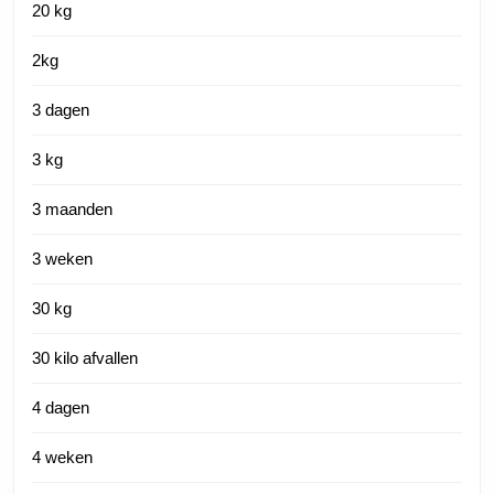
20 kg
2kg
3 dagen
3 kg
3 maanden
3 weken
30 kg
30 kilo afvallen
4 dagen
4 weken