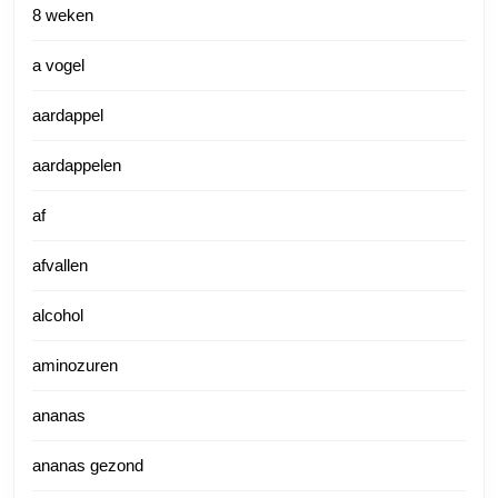
8 weken
a vogel
aardappel
aardappelen
af
afvallen
alcohol
aminozuren
ananas
ananas gezond