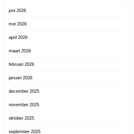
juni 2026
mei 2026
april 2026
maart 2026
februari 2026
januari 2026
december 2025
november 2025
oktober 2025
september 2025