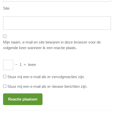
Site
Mijn naam, e-mail en site bewaren in deze browser voor de
volgende keer wanneer ik een reactie plaats.
−
1
=
twee
Stuur mij een e-mail als er vervolgreacties zijn.
Stuur mij een e-mail als er nieuwe berichten zijn.
Berichtnavigatie