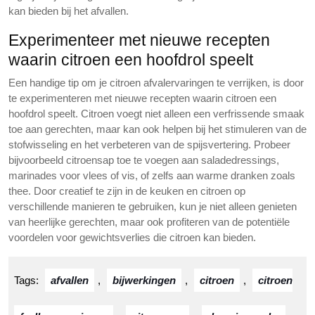
kan bieden bij het afvallen.
Experimenteer met nieuwe recepten
waarin citroen een hoofdrol speelt
Een handige tip om je citroen afvalervaringen te verrijken, is door
te experimenteren met nieuwe recepten waarin citroen een
hoofdrol speelt. Citroen voegt niet alleen een verfrissende smaak
toe aan gerechten, maar kan ook helpen bij het stimuleren van de
stofwisseling en het verbeteren van de spijsvertering. Probeer
bijvoorbeeld citroensap toe te voegen aan saladedressings,
marinades voor vlees of vis, of zelfs aan warme dranken zoals
thee. Door creatief te zijn in de keuken en citroen op
verschillende manieren te gebruiken, kun je niet alleen genieten
van heerlijke gerechten, maar ook profiteren van de potentiële
voordelen voor gewichtsverlies die citroen kan bieden.
Tags:
afvallen
,
bijwerkingen
,
citroen
,
citroen