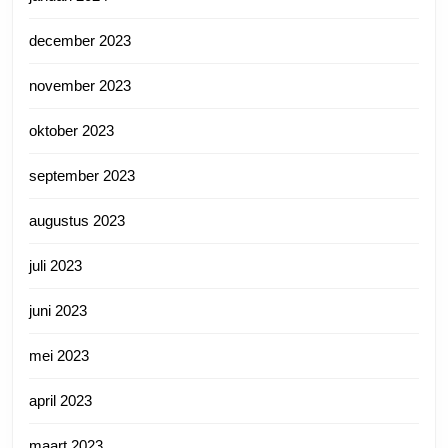
december 2023
november 2023
oktober 2023
september 2023
augustus 2023
juli 2023
juni 2023
mei 2023
april 2023
maart 2023