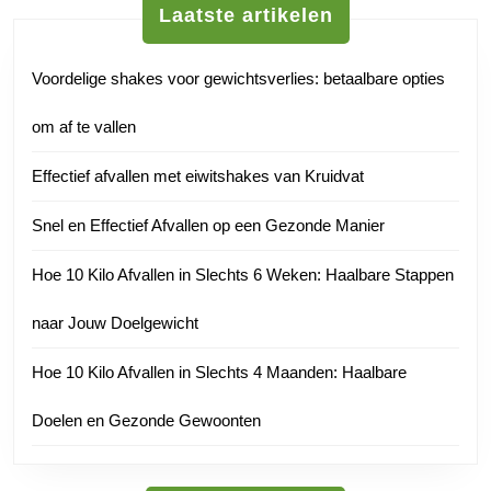
Laatste artikelen
Voordelige shakes voor gewichtsverlies: betaalbare opties
om af te vallen
Effectief afvallen met eiwitshakes van Kruidvat
Snel en Effectief Afvallen op een Gezonde Manier
Hoe 10 Kilo Afvallen in Slechts 6 Weken: Haalbare Stappen
naar Jouw Doelgewicht
Hoe 10 Kilo Afvallen in Slechts 4 Maanden: Haalbare
Doelen en Gezonde Gewoonten