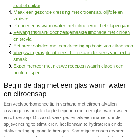
zout of suiker
Maak een gezonde dressing met citroensap, olijfolie en
kruiden
Probeer eens warm water met citroen voor het slapengaan
Vervang frisdrank door zelfgemaakte limonade met citroen
en stevia
Eet meer salades met een dressing op basis van citroensap
Voeg wat geraspte citroenschil toe aan desserts voor extra
smaak
Experimenteer met nieuwe recepten waarin citroen een
hoofdrol speelt
Begin de dag met een glas warm water
en citroensap
Een veelvoorkomende tip in verband met citroen afvallen
ervaringen is om de dag te beginnen met een glas warm water
en citroensap. Dit wordt vaak gezien als een manier om de
spijsvertering te stimuleren, het lichaam te hydrateren en de
stofwisseling op gang te brengen. Sommige mensen ervaren