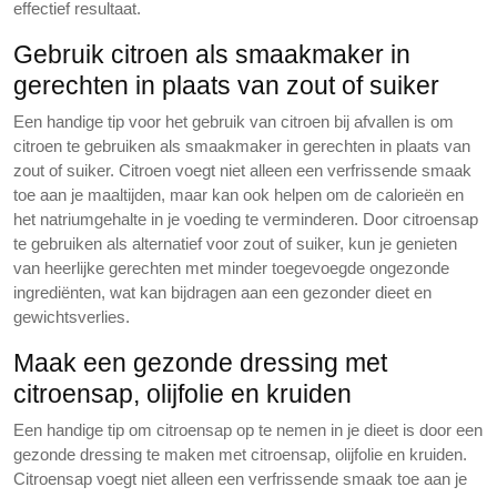
effectief resultaat.
Gebruik citroen als smaakmaker in
gerechten in plaats van zout of suiker
Een handige tip voor het gebruik van citroen bij afvallen is om
citroen te gebruiken als smaakmaker in gerechten in plaats van
zout of suiker. Citroen voegt niet alleen een verfrissende smaak
toe aan je maaltijden, maar kan ook helpen om de calorieën en
het natriumgehalte in je voeding te verminderen. Door citroensap
te gebruiken als alternatief voor zout of suiker, kun je genieten
van heerlijke gerechten met minder toegevoegde ongezonde
ingrediënten, wat kan bijdragen aan een gezonder dieet en
gewichtsverlies.
Maak een gezonde dressing met
citroensap, olijfolie en kruiden
Een handige tip om citroensap op te nemen in je dieet is door een
gezonde dressing te maken met citroensap, olijfolie en kruiden.
Citroensap voegt niet alleen een verfrissende smaak toe aan je