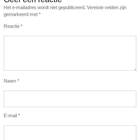
Het e-mailadres wordt niet gepubliceerd.
Vereiste velden zijn
gemarkeerd met
*
Reactie
*
Naam
*
E-mail
*