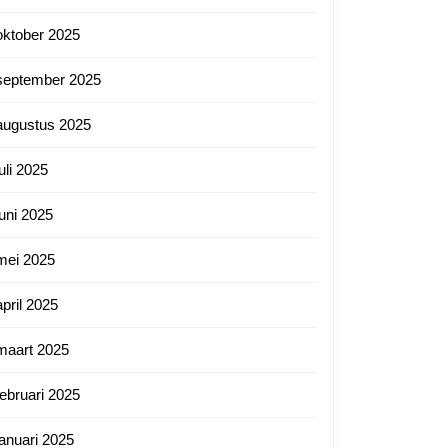
oktober 2025
september 2025
augustus 2025
juli 2025
juni 2025
mei 2025
april 2025
maart 2025
februari 2025
januari 2025