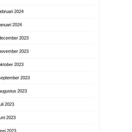
februari 2024
januari 2024
december 2023
november 2023
oktober 2023
september 2023
augustus 2023
juli 2023
juni 2023
mei 2023