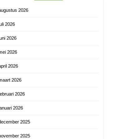
augustus 2026
juli 2026
juni 2026
mei 2026
april 2026
maart 2026
februari 2026
januari 2026
december 2025
november 2025