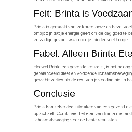
Feit: Brinta is Voedza
Brinta is gemaakt van volkoren tarwe en bevat vee
ontbijt zijn dat je energie geeft om de dag goed te 
verzadigd gevoel, waardoor je minder snel honger 
Fabel: Alleen Brinta Et
Hoewel Brinta een gezonde keuze is, is het belangr
gebalanceerd dieet en voldoende lichaamsbeweging. 
gewichtsverlies als de rest van je voeding niet in ba
Conclusie
Brinta kan zeker deel uitmaken van een gezond diee
op zichzelf. Combineer het eten van Brinta met a
lichaamsbeweging voor de beste resultaten.