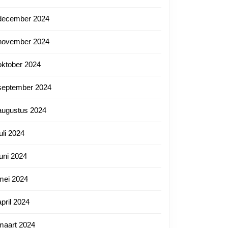
december 2024
november 2024
oktober 2024
september 2024
augustus 2024
juli 2024
juni 2024
mei 2024
april 2024
maart 2024