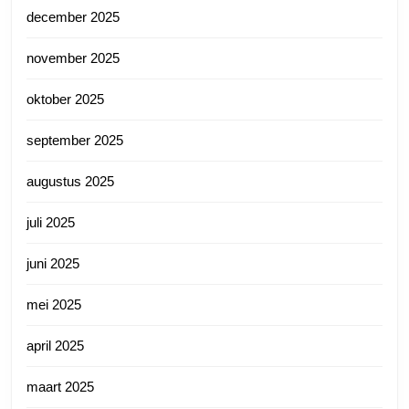
december 2025
november 2025
oktober 2025
september 2025
augustus 2025
juli 2025
juni 2025
mei 2025
april 2025
maart 2025