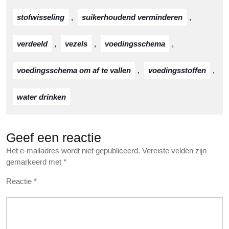
stofwisseling
,
suikerhoudend verminderen
,
verdeeld
,
vezels
,
voedingsschema
,
voedingsschema om af te vallen
,
voedingsstoffen
,
water drinken
Geef een reactie
Het e-mailadres wordt niet gepubliceerd.
Vereiste velden zijn
gemarkeerd met
*
Reactie
*