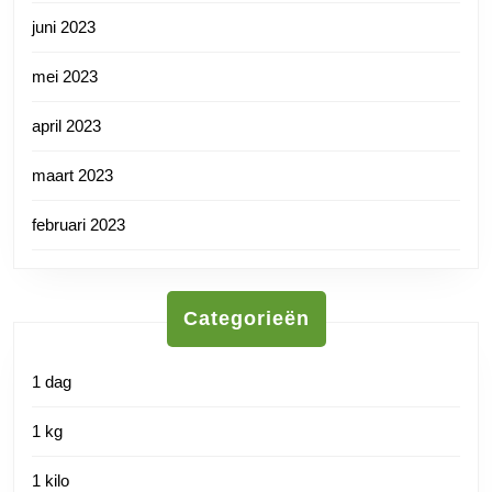
juni 2023
mei 2023
april 2023
maart 2023
februari 2023
Categorieën
1 dag
1 kg
1 kilo