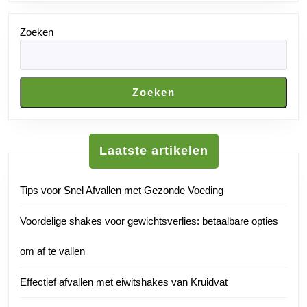
Zoeken
Zoeken
Laatste artikelen
Tips voor Snel Afvallen met Gezonde Voeding
Voordelige shakes voor gewichtsverlies: betaalbare opties
om af te vallen
Effectief afvallen met eiwitshakes van Kruidvat