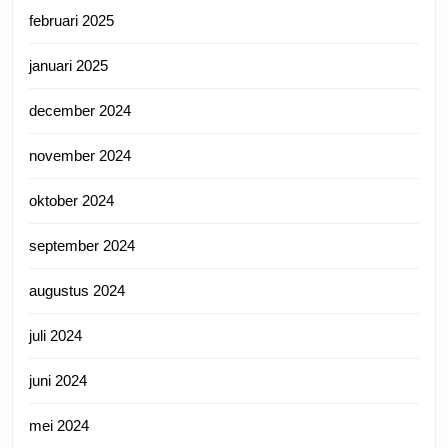
februari 2025
januari 2025
december 2024
november 2024
oktober 2024
september 2024
augustus 2024
juli 2024
juni 2024
mei 2024