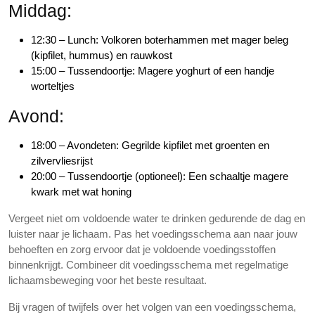
Middag:
12:30 – Lunch: Volkoren boterhammen met mager beleg
(kipfilet, hummus) en rauwkost
15:00 – Tussendoortje: Magere yoghurt of een handje
worteltjes
Avond:
18:00 – Avondeten: Gegrilde kipfilet met groenten en
zilvervliesrijst
20:00 – Tussendoortje (optioneel): Een schaaltje magere
kwark met wat honing
Vergeet niet om voldoende water te drinken gedurende de dag en
luister naar je lichaam. Pas het voedingsschema aan naar jouw
behoeften en zorg ervoor dat je voldoende voedingsstoffen
binnenkrijgt. Combineer dit voedingsschema met regelmatige
lichaamsbeweging voor het beste resultaat.
Bij vragen of twijfels over het volgen van een voedingsschema,