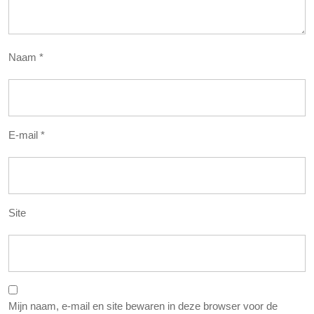
Naam
*
E-mail
*
Site
Mijn naam, e-mail en site bewaren in deze browser voor de