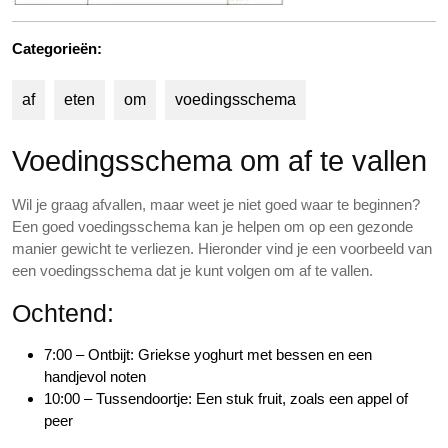
Categorieën:
af
eten
om
voedingsschema
Voedingsschema om af te vallen
Wil je graag afvallen, maar weet je niet goed waar te beginnen?
Een goed voedingsschema kan je helpen om op een gezonde
manier gewicht te verliezen. Hieronder vind je een voorbeeld van
een voedingsschema dat je kunt volgen om af te vallen.
Ochtend:
7:00 – Ontbijt: Griekse yoghurt met bessen en een
handjevol noten
10:00 – Tussendoortje: Een stuk fruit, zoals een appel of
peer