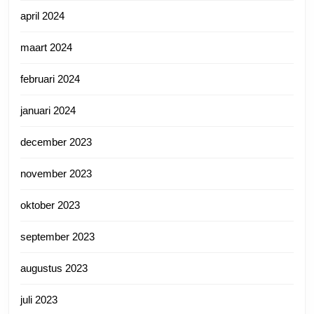
april 2024
maart 2024
februari 2024
januari 2024
december 2023
november 2023
oktober 2023
september 2023
augustus 2023
juli 2023