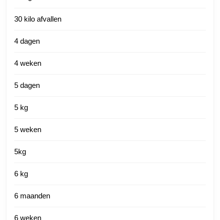
30 kilo afvallen
4 dagen
4 weken
5 dagen
5 kg
5 weken
5kg
6 kg
6 maanden
6 weken