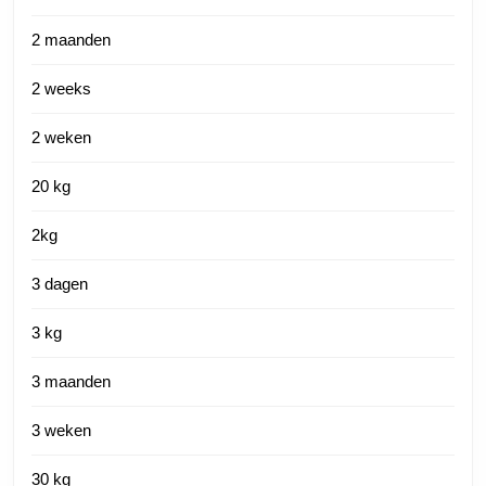
2 maanden
2 weeks
2 weken
20 kg
2kg
3 dagen
3 kg
3 maanden
3 weken
30 kg