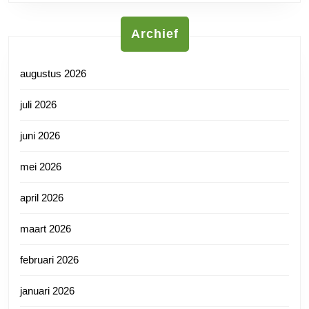
Archief
augustus 2026
juli 2026
juni 2026
mei 2026
april 2026
maart 2026
februari 2026
januari 2026