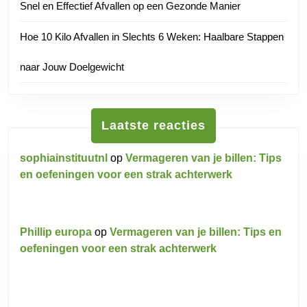
Snel en Effectief Afvallen op een Gezonde Manier
Hoe 10 Kilo Afvallen in Slechts 6 Weken: Haalbare Stappen
naar Jouw Doelgewicht
Laatste reacties
sophiainstituutnl
op
Vermageren van je billen: Tips
en oefeningen voor een strak achterwerk
Phillip europa
op
Vermageren van je billen: Tips en
oefeningen voor een strak achterwerk