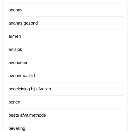
ananas
ananas gezond
armen
artisjok
avondeten
avondmaaltijd
begeleiding bij afvallen
benen
beste afvalmethode
bevalling