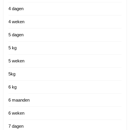
4 dagen
4 weken
5 dagen
5 kg
5 weken
5kg
6 kg
6 maanden
6 weken
7 dagen