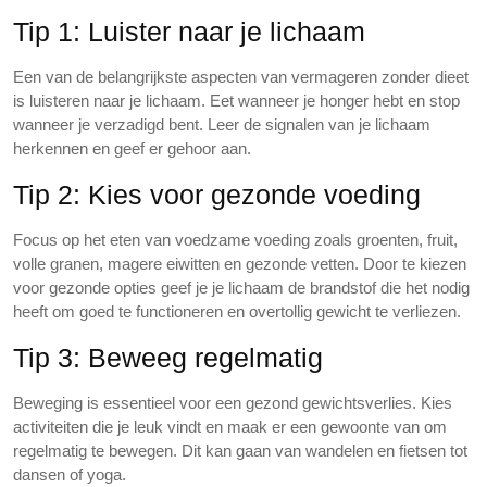
Tip 1: Luister naar je lichaam
Een van de belangrijkste aspecten van vermageren zonder dieet
is luisteren naar je lichaam. Eet wanneer je honger hebt en stop
wanneer je verzadigd bent. Leer de signalen van je lichaam
herkennen en geef er gehoor aan.
Tip 2: Kies voor gezonde voeding
Focus op het eten van voedzame voeding zoals groenten, fruit,
volle granen, magere eiwitten en gezonde vetten. Door te kiezen
voor gezonde opties geef je je lichaam de brandstof die het nodig
heeft om goed te functioneren en overtollig gewicht te verliezen.
Tip 3: Beweeg regelmatig
Beweging is essentieel voor een gezond gewichtsverlies. Kies
activiteiten die je leuk vindt en maak er een gewoonte van om
regelmatig te bewegen. Dit kan gaan van wandelen en fietsen tot
dansen of yoga.