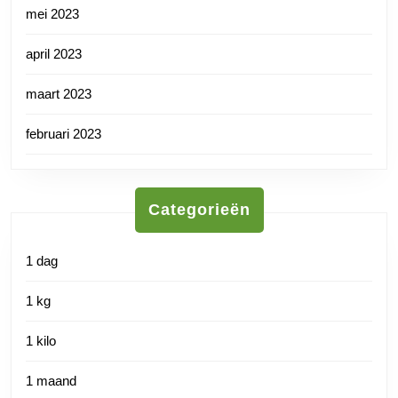
mei 2023
april 2023
maart 2023
februari 2023
Categorieën
1 dag
1 kg
1 kilo
1 maand