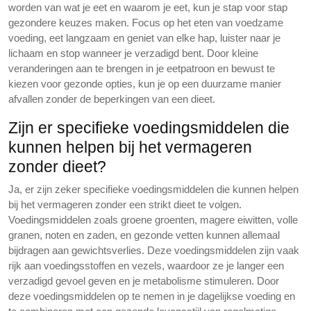
worden van wat je eet en waarom je eet, kun je stap voor stap
gezondere keuzes maken. Focus op het eten van voedzame
voeding, eet langzaam en geniet van elke hap, luister naar je
lichaam en stop wanneer je verzadigd bent. Door kleine
veranderingen aan te brengen in je eetpatroon en bewust te
kiezen voor gezonde opties, kun je op een duurzame manier
afvallen zonder de beperkingen van een dieet.
Zijn er specifieke voedingsmiddelen die
kunnen helpen bij het vermageren
zonder dieet?
Ja, er zijn zeker specifieke voedingsmiddelen die kunnen helpen
bij het vermageren zonder een strikt dieet te volgen.
Voedingsmiddelen zoals groene groenten, magere eiwitten, volle
granen, noten en zaden, en gezonde vetten kunnen allemaal
bijdragen aan gewichtsverlies. Deze voedingsmiddelen zijn vaak
rijk aan voedingsstoffen en vezels, waardoor ze je langer een
verzadigd gevoel geven en je metabolisme stimuleren. Door
deze voedingsmiddelen op te nemen in je dagelijkse voeding en