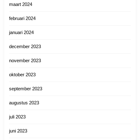
maart 2024
februari 2024
januari 2024
december 2023
november 2023
oktober 2023
september 2023
augustus 2023
juli 2023
juni 2023