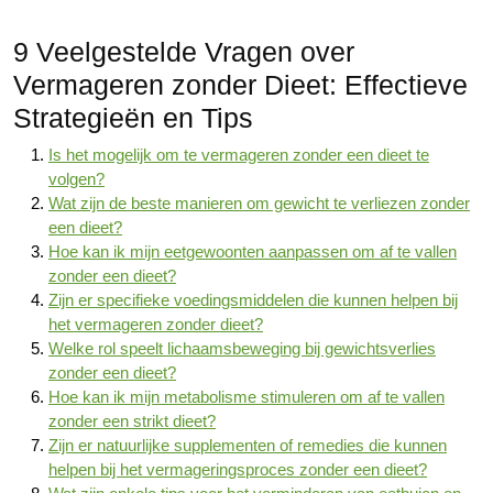
9 Veelgestelde Vragen over
Vermageren zonder Dieet: Effectieve
Strategieën en Tips
Is het mogelijk om te vermageren zonder een dieet te
volgen?
Wat zijn de beste manieren om gewicht te verliezen zonder
een dieet?
Hoe kan ik mijn eetgewoonten aanpassen om af te vallen
zonder een dieet?
Zijn er specifieke voedingsmiddelen die kunnen helpen bij
het vermageren zonder dieet?
Welke rol speelt lichaamsbeweging bij gewichtsverlies
zonder een dieet?
Hoe kan ik mijn metabolisme stimuleren om af te vallen
zonder een strikt dieet?
Zijn er natuurlijke supplementen of remedies die kunnen
helpen bij het vermageringsproces zonder een dieet?