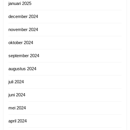
januari 2025
december 2024
november 2024
oktober 2024
september 2024
augustus 2024
juli 2024
juni 2024
mei 2024
april 2024