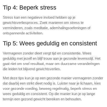
Tip 4: Beperk stress
Stress kan een negatieve invloed hebben op je
gewichtsverliesproces. Zoek manieren om stress te
verminderen, zoals meditatie, ademhalingsoefeningen of
ontspannende activiteiten.
Tip 5: Wees geduldig en consistent
Vermageren zonder dieet vergt tijd en consistentie. Wees
geduldig met jezelf en blijf trouw aan je gezonde levensstijl. Het
gaat niet om snel resultaat, maar om duurzame veranderingen
die leiden tot blijvend gewichtsverlies.
Met deze tips kun je op een gezonde manier vermageren zonder
dat daarbij een strikt dieet nodig is. Luister naar je lichaam, kies
voor gezonde voeding, beweeg regelmatig, beperk stress en
wees geduldig en consistent. Op die manier kun je op lange
termijn een gezond gewicht bereiken en behouden.