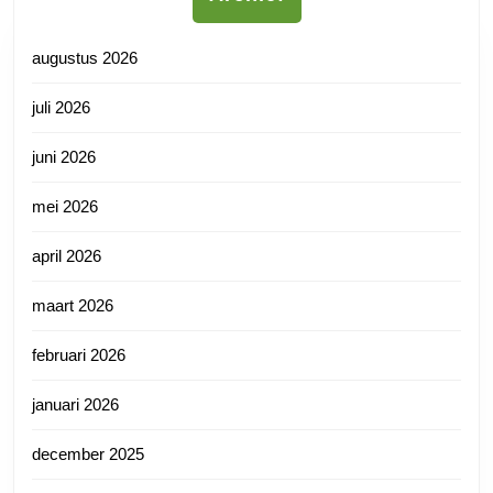
augustus 2026
juli 2026
juni 2026
mei 2026
april 2026
maart 2026
februari 2026
januari 2026
december 2025