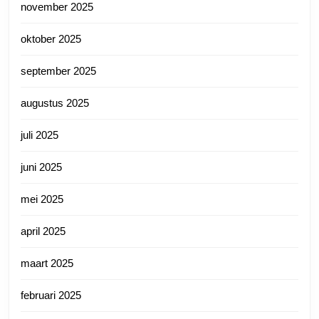
november 2025
oktober 2025
september 2025
augustus 2025
juli 2025
juni 2025
mei 2025
april 2025
maart 2025
februari 2025