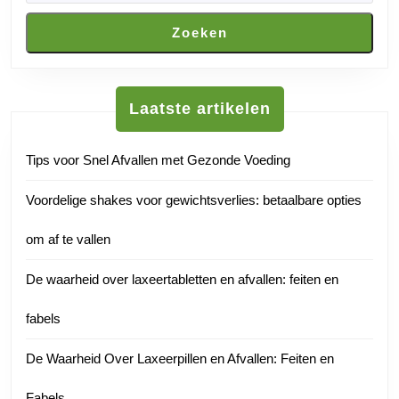
Zoeken
Laatste artikelen
Tips voor Snel Afvallen met Gezonde Voeding
Voordelige shakes voor gewichtsverlies: betaalbare opties
om af te vallen
De waarheid over laxeertabletten en afvallen: feiten en
fabels
De Waarheid Over Laxeerpillen en Afvallen: Feiten en
Fabels