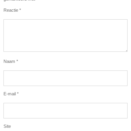
Reactie
*
Naam
*
E-mail
*
Site