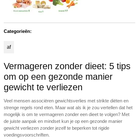
Categorieën:
af
Vermageren zonder dieet: 5 tips
om op een gezonde manier
gewicht te verliezen
Veel mensen associëren gewichtsverlies met strikte diëten en
strenge regels rond eten. Maar wat als ik je zou vertellen dat het
mogelijk is om te vermageren zonder een dieet te volgen? Met
de juiste aanpak en mindset kun je op een gezonde manier
gewicht verliezen zonder jezelf te beperken tot rigide
voedingsvoorschriften.