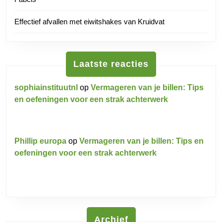
Effectief afvallen met eiwitshakes van Kruidvat
Laatste reacties
sophiainstituutnl
op
Vermageren van je billen: Tips
en oefeningen voor een strak achterwerk
Phillip europa
op
Vermageren van je billen: Tips en
oefeningen voor een strak achterwerk
Archief