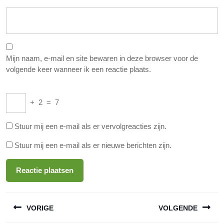
Mijn naam, e-mail en site bewaren in deze browser voor de
volgende keer wanneer ik een reactie plaats.
+
2
=
7
Stuur mij een e-mail als er vervolgreacties zijn.
Stuur mij een e-mail als er nieuwe berichten zijn.
Berichtnavigatie
VORIGE
VOLGENDE