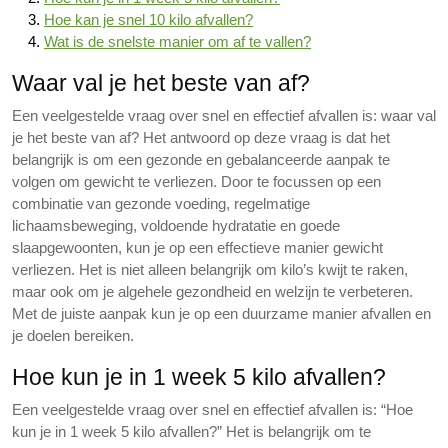
Hoe kan je snel 10 kilo afvallen?
Wat is de snelste manier om af te vallen?
Waar val je het beste van af?
Een veelgestelde vraag over snel en effectief afvallen is: waar val
je het beste van af? Het antwoord op deze vraag is dat het
belangrijk is om een gezonde en gebalanceerde aanpak te
volgen om gewicht te verliezen. Door te focussen op een
combinatie van gezonde voeding, regelmatige
lichaamsbeweging, voldoende hydratatie en goede
slaapgewoonten, kun je op een effectieve manier gewicht
verliezen. Het is niet alleen belangrijk om kilo’s kwijt te raken,
maar ook om je algehele gezondheid en welzijn te verbeteren.
Met de juiste aanpak kun je op een duurzame manier afvallen en
je doelen bereiken.
Hoe kun je in 1 week 5 kilo afvallen?
Een veelgestelde vraag over snel en effectief afvallen is: “Hoe
kun je in 1 week 5 kilo afvallen?” Het is belangrijk om te