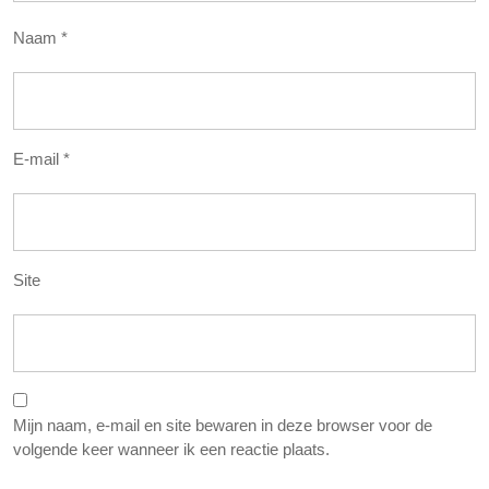
Naam
*
E-mail
*
Site
Mijn naam, e-mail en site bewaren in deze browser voor de
volgende keer wanneer ik een reactie plaats.