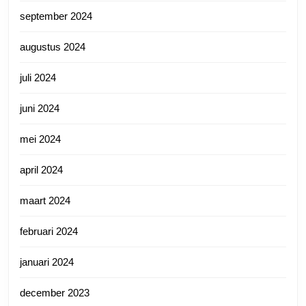
september 2024
augustus 2024
juli 2024
juni 2024
mei 2024
april 2024
maart 2024
februari 2024
januari 2024
december 2023