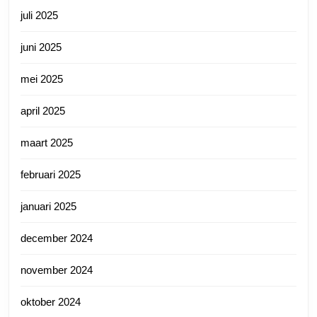
juli 2025
juni 2025
mei 2025
april 2025
maart 2025
februari 2025
januari 2025
december 2024
november 2024
oktober 2024