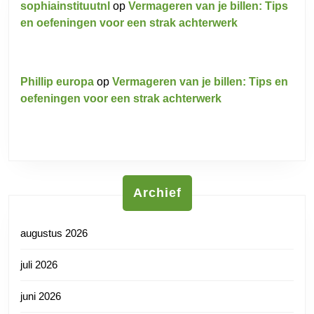
sophiainstituutnl
op
Vermageren van je billen: Tips
en oefeningen voor een strak achterwerk
Phillip europa
op
Vermageren van je billen: Tips en
oefeningen voor een strak achterwerk
Archief
augustus 2026
juli 2026
juni 2026