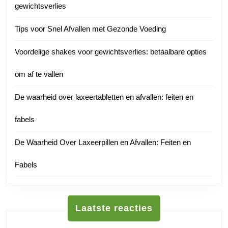
gewichtsverlies
Tips voor Snel Afvallen met Gezonde Voeding
Voordelige shakes voor gewichtsverlies: betaalbare opties
om af te vallen
De waarheid over laxeertabletten en afvallen: feiten en
fabels
De Waarheid Over Laxeerpillen en Afvallen: Feiten en
Fabels
Laatste reacties