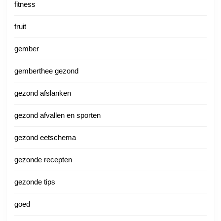
fitness
fruit
gember
gemberthee gezond
gezond afslanken
gezond afvallen en sporten
gezond eetschema
gezonde recepten
gezonde tips
goed