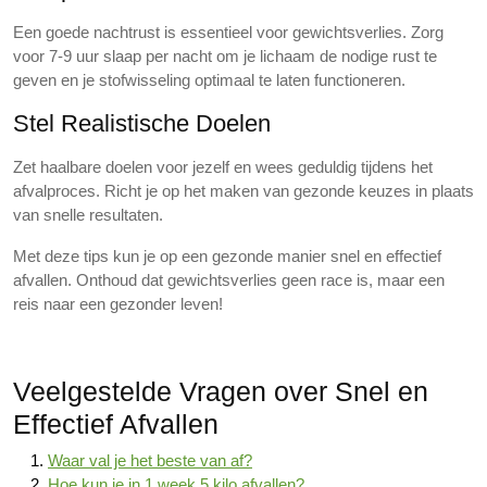
Een goede nachtrust is essentieel voor gewichtsverlies. Zorg
voor 7-9 uur slaap per nacht om je lichaam de nodige rust te
geven en je stofwisseling optimaal te laten functioneren.
Stel Realistische Doelen
Zet haalbare doelen voor jezelf en wees geduldig tijdens het
afvalproces. Richt je op het maken van gezonde keuzes in plaats
van snelle resultaten.
Met deze tips kun je op een gezonde manier snel en effectief
afvallen. Onthoud dat gewichtsverlies geen race is, maar een
reis naar een gezonder leven!
Veelgestelde Vragen over Snel en
Effectief Afvallen
Waar val je het beste van af?
Hoe kun je in 1 week 5 kilo afvallen?