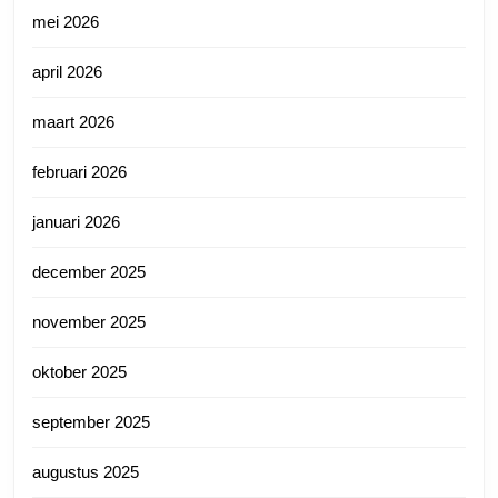
mei 2026
april 2026
maart 2026
februari 2026
januari 2026
december 2025
november 2025
oktober 2025
september 2025
augustus 2025