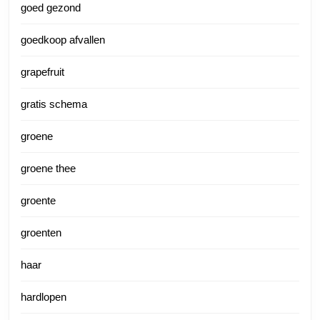
goed gezond
goedkoop afvallen
grapefruit
gratis schema
groene
groene thee
groente
groenten
haar
hardlopen