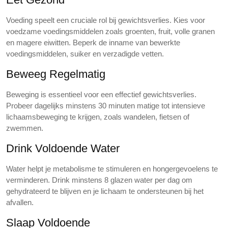
Voeding speelt een cruciale rol bij gewichtsverlies. Kies voor
voedzame voedingsmiddelen zoals groenten, fruit, volle granen
en magere eiwitten. Beperk de inname van bewerkte
voedingsmiddelen, suiker en verzadigde vetten.
Beweeg Regelmatig
Beweging is essentieel voor een effectief gewichtsverlies.
Probeer dagelijks minstens 30 minuten matige tot intensieve
lichaamsbeweging te krijgen, zoals wandelen, fietsen of
zwemmen.
Drink Voldoende Water
Water helpt je metabolisme te stimuleren en hongergevoelens te
verminderen. Drink minstens 8 glazen water per dag om
gehydrateerd te blijven en je lichaam te ondersteunen bij het
afvallen.
Slaap Voldoende