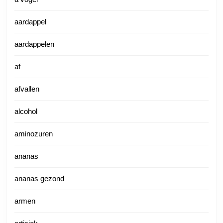
aardappel
aardappelen
af
afvallen
alcohol
aminozuren
ananas
ananas gezond
armen