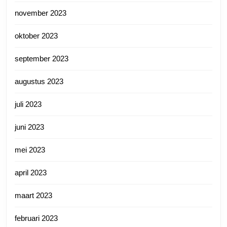
november 2023
oktober 2023
september 2023
augustus 2023
juli 2023
juni 2023
mei 2023
april 2023
maart 2023
februari 2023