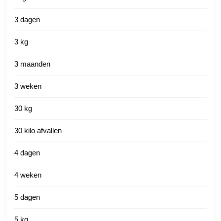
3 dagen
3 kg
3 maanden
3 weken
30 kg
30 kilo afvallen
4 dagen
4 weken
5 dagen
5 kg