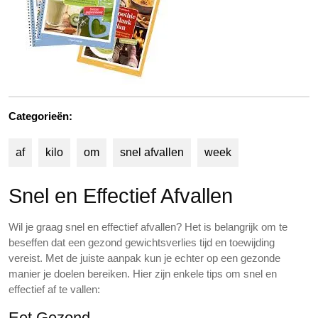
Categorieën:
af
kilo
om
snel afvallen
week
Snel en Effectief Afvallen
Wil je graag snel en effectief afvallen? Het is belangrijk om te
beseffen dat een gezond gewichtsverlies tijd en toewijding
vereist. Met de juiste aanpak kun je echter op een gezonde
manier je doelen bereiken. Hier zijn enkele tips om snel en
effectief af te vallen:
Eet Gezond