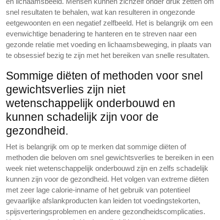
en lichaamsbeeld. Mensen kunnen zichzelf onder druk zetten om
snel resultaten te behalen, wat kan resulteren in ongezonde
eetgewoonten en een negatief zelfbeeld. Het is belangrijk om een
evenwichtige benadering te hanteren en te streven naar een
gezonde relatie met voeding en lichaamsbeweging, in plaats van
te obsessief bezig te zijn met het bereiken van snelle resultaten.
Sommige diëten of methoden voor snel
gewichtsverlies zijn niet
wetenschappelijk onderbouwd en
kunnen schadelijk zijn voor de
gezondheid.
Het is belangrijk om op te merken dat sommige diëten of
methoden die beloven om snel gewichtsverlies te bereiken in een
week niet wetenschappelijk onderbouwd zijn en zelfs schadelijk
kunnen zijn voor de gezondheid. Het volgen van extreme diëten
met zeer lage calorie-inname of het gebruik van potentieel
gevaarlijke afslankproducten kan leiden tot voedingstekorten,
spijsverteringsproblemen en andere gezondheidscomplicaties.