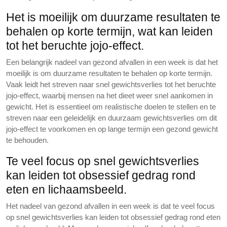
Het is moeilijk om duurzame resultaten te
behalen op korte termijn, wat kan leiden
tot het beruchte jojo-effect.
Een belangrijk nadeel van gezond afvallen in een week is dat het
moeilijk is om duurzame resultaten te behalen op korte termijn.
Vaak leidt het streven naar snel gewichtsverlies tot het beruchte
jojo-effect, waarbij mensen na het dieet weer snel aankomen in
gewicht. Het is essentieel om realistische doelen te stellen en te
streven naar een geleidelijk en duurzaam gewichtsverlies om dit
jojo-effect te voorkomen en op lange termijn een gezond gewicht
te behouden.
Te veel focus op snel gewichtsverlies
kan leiden tot obsessief gedrag rond
eten en lichaamsbeeld.
Het nadeel van gezond afvallen in een week is dat te veel focus
op snel gewichtsverlies kan leiden tot obsessief gedrag rond eten