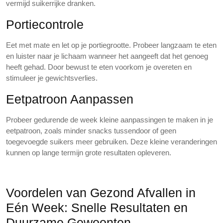
vermijd suikerrijke dranken.
Portiecontrole
Eet met mate en let op je portiegrootte. Probeer langzaam te eten
en luister naar je lichaam wanneer het aangeeft dat het genoeg
heeft gehad. Door bewust te eten voorkom je overeten en
stimuleer je gewichtsverlies.
Eetpatroon Aanpassen
Probeer gedurende de week kleine aanpassingen te maken in je
eetpatroon, zoals minder snacks tussendoor of geen
toegevoegde suikers meer gebruiken. Deze kleine veranderingen
kunnen op lange termijn grote resultaten opleveren.
Voordelen van Gezond Afvallen in
Eén Week: Snelle Resultaten en
Duurzame Gewoonten