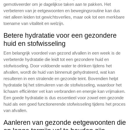
gemotiveerder om je dagelijkse taken aan te pakken. Het
verbeteren van je eetgewoonten en bewegingsroutine kan dus
niet alleen leiden tot gewichtsverlies, maar ook tot een merkbare
toename van vitaliteit en welzijn.
Betere hydratatie voor een gezondere
huid en stofwisseling
Een belangrijk voordeel van gezond afvallen in een week is de
verbeterde hydratatie die leidt tot een gezondere huid en
stofwisseling. Door voldoende water te drinken tijdens het
afvallen, wordt de huid van binnenuit gehydrateerd, wat kan
resulteren in een stralende en gezonde teint. Bovendien helpt
hydratatie bij het stimuleren van de stofwisseling, waardoor het
lichaam efficiënter vet kan verbranden en energie kan vrijmaken.
Een goede hydratatie is dus essentieel voor zowel een gezonde
huid als een goed functionerende stofwisseling tijdens het proces
van afvallen.
Aanleren van gezonde eetgewoonten die