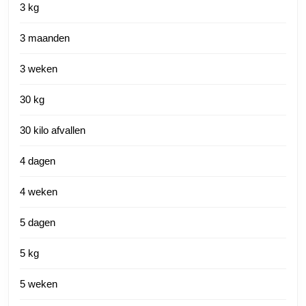
3 kg
3 maanden
3 weken
30 kg
30 kilo afvallen
4 dagen
4 weken
5 dagen
5 kg
5 weken