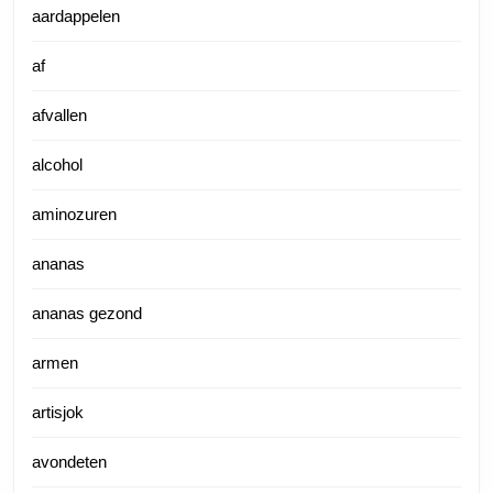
aardappelen
af
afvallen
alcohol
aminozuren
ananas
ananas gezond
armen
artisjok
avondeten