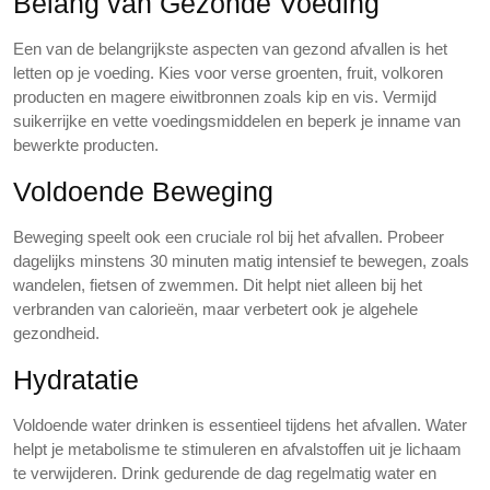
Belang van Gezonde Voeding
Een van de belangrijkste aspecten van gezond afvallen is het
letten op je voeding. Kies voor verse groenten, fruit, volkoren
producten en magere eiwitbronnen zoals kip en vis. Vermijd
suikerrijke en vette voedingsmiddelen en beperk je inname van
bewerkte producten.
Voldoende Beweging
Beweging speelt ook een cruciale rol bij het afvallen. Probeer
dagelijks minstens 30 minuten matig intensief te bewegen, zoals
wandelen, fietsen of zwemmen. Dit helpt niet alleen bij het
verbranden van calorieën, maar verbetert ook je algehele
gezondheid.
Hydratatie
Voldoende water drinken is essentieel tijdens het afvallen. Water
helpt je metabolisme te stimuleren en afvalstoffen uit je lichaam
te verwijderen. Drink gedurende de dag regelmatig water en