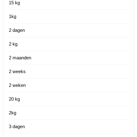
15 kg
1kg
2 dagen
2 kg
2 maanden
2 weeks
2 weken
20 kg
2kg
3 dagen