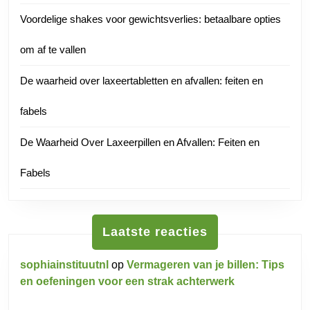
Voordelige shakes voor gewichtsverlies: betaalbare opties
om af te vallen
De waarheid over laxeertabletten en afvallen: feiten en
fabels
De Waarheid Over Laxeerpillen en Afvallen: Feiten en
Fabels
Laatste reacties
sophiainstituutnl
op
Vermageren van je billen: Tips
en oefeningen voor een strak achterwerk