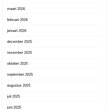
maart 2026
februari 2026
januari 2026
december 2025
november 2025
oktober 2025
september 2025
augustus 2025
juli 2025
juni 2025