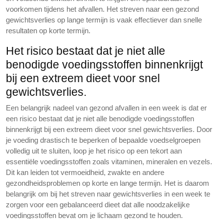
voorkomen tijdens het afvallen. Het streven naar een gezond
gewichtsverlies op lange termijn is vaak effectiever dan snelle
resultaten op korte termijn.
Het risico bestaat dat je niet alle
benodigde voedingsstoffen binnenkrijgt
bij een extreem dieet voor snel
gewichtsverlies.
Een belangrijk nadeel van gezond afvallen in een week is dat er
een risico bestaat dat je niet alle benodigde voedingsstoffen
binnenkrijgt bij een extreem dieet voor snel gewichtsverlies. Door
je voeding drastisch te beperken of bepaalde voedselgroepen
volledig uit te sluiten, loop je het risico op een tekort aan
essentiële voedingsstoffen zoals vitaminen, mineralen en vezels.
Dit kan leiden tot vermoeidheid, zwakte en andere
gezondheidsproblemen op korte en lange termijn. Het is daarom
belangrijk om bij het streven naar gewichtsverlies in een week te
zorgen voor een gebalanceerd dieet dat alle noodzakelijke
voedingsstoffen bevat om je lichaam gezond te houden.