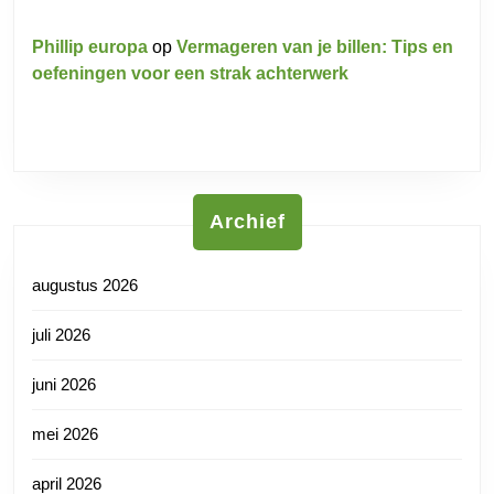
Phillip europa
op
Vermageren van je billen: Tips en
oefeningen voor een strak achterwerk
Archief
augustus 2026
juli 2026
juni 2026
mei 2026
april 2026