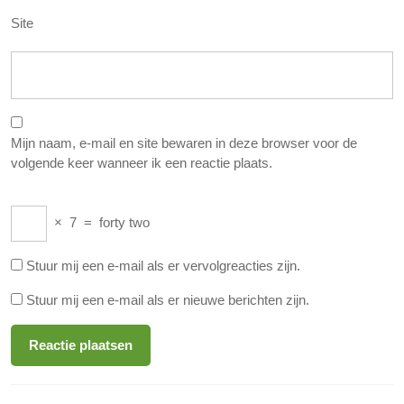
Site
Mijn naam, e-mail en site bewaren in deze browser voor de
volgende keer wanneer ik een reactie plaats.
×
7
=
forty two
Stuur mij een e-mail als er vervolgreacties zijn.
Stuur mij een e-mail als er nieuwe berichten zijn.
Berichtnavigatie