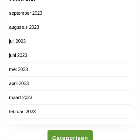
september 2023
augustus 2023
juli 2023
juni 2023
mei 2023
april 2023
maart 2023
februari 2023
Categorieën