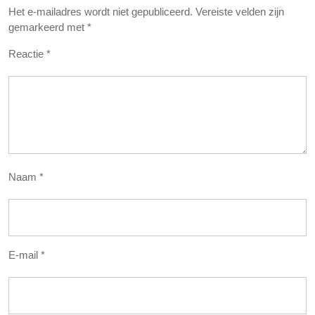
Het e-mailadres wordt niet gepubliceerd.
Vereiste velden zijn
gemarkeerd met
*
Reactie
*
Naam
*
E-mail
*