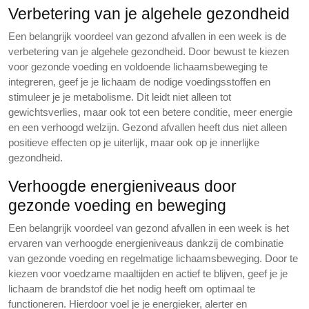
Verbetering van je algehele gezondheid
Een belangrijk voordeel van gezond afvallen in een week is de
verbetering van je algehele gezondheid. Door bewust te kiezen
voor gezonde voeding en voldoende lichaamsbeweging te
integreren, geef je je lichaam de nodige voedingsstoffen en
stimuleer je je metabolisme. Dit leidt niet alleen tot
gewichtsverlies, maar ook tot een betere conditie, meer energie
en een verhoogd welzijn. Gezond afvallen heeft dus niet alleen
positieve effecten op je uiterlijk, maar ook op je innerlijke
gezondheid.
Verhoogde energieniveaus door
gezonde voeding en beweging
Een belangrijk voordeel van gezond afvallen in een week is het
ervaren van verhoogde energieniveaus dankzij de combinatie
van gezonde voeding en regelmatige lichaamsbeweging. Door te
kiezen voor voedzame maaltijden en actief te blijven, geef je je
lichaam de brandstof die het nodig heeft om optimaal te
functioneren. Hierdoor voel je je energieker, alerter en