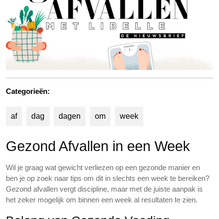
Categorieën:
af
dag
dagen
om
week
Gezond Afvallen in een Week
Wil je graag wat gewicht verliezen op een gezonde manier en
ben je op zoek naar tips om dit in slechts een week te bereiken?
Gezond afvallen vergt discipline, maar met de juiste aanpak is
het zeker mogelijk om binnen een week al resultaten te zien.