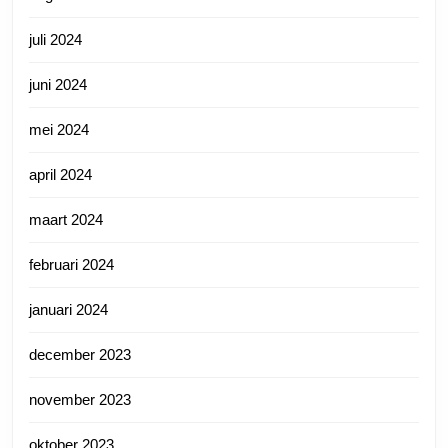
juli 2024
juni 2024
mei 2024
april 2024
maart 2024
februari 2024
januari 2024
december 2023
november 2023
oktober 2023