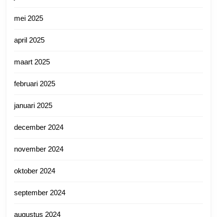
mei 2025
april 2025
maart 2025
februari 2025
januari 2025
december 2024
november 2024
oktober 2024
september 2024
augustus 2024