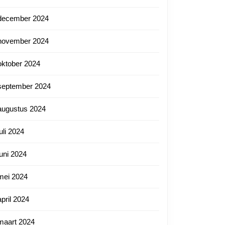
december 2024
november 2024
oktober 2024
september 2024
augustus 2024
juli 2024
juni 2024
mei 2024
april 2024
maart 2024