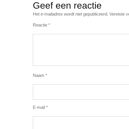
Geef een reactie
Het e-mailadres wordt niet gepubliceerd.
Vereiste 
Reactie
*
Naam
*
E-mail
*