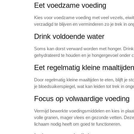
Eet voedzame voeding
Kies voor voedzame voeding met veel vezels, eiwit
verzadigd te blijven en verminderen zo je trek in 
Drink voldoende water
Soms kan dorst verward worden met honger. Drink
gehydrateerd te houden en je hongergevoel onder c
Eet regelmatig kleine maaltijde
Door regelmatig kleine maaltijden te eten, blijft je 
je bloedsuikerspiegel, wat kan leiden tot trek in o
Focus op volwaardige voeding
Vermijd bewerkte voedingsmiddelen en kies in plaat
volle granen, mager vlees en gezonde vetten. Deze
lichaam nodig heeft om goed te functioneren.