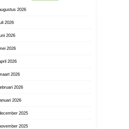
augustus 2026
juli 2026
juni 2026
mei 2026
april 2026
maart 2026
februari 2026
januari 2026
december 2025
november 2025