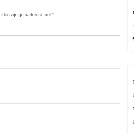
velden zijn gemarkeerd met
*