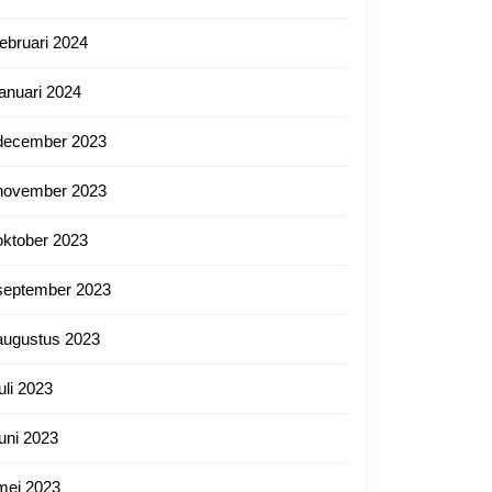
februari 2024
januari 2024
december 2023
november 2023
oktober 2023
september 2023
augustus 2023
juli 2023
juni 2023
mei 2023