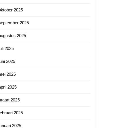
oktober 2025
september 2025
augustus 2025
juli 2025
juni 2025
mei 2025
april 2025
maart 2025
februari 2025
januari 2025