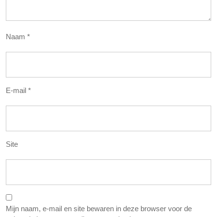
Naam
*
E-mail
*
Site
Mijn naam, e-mail en site bewaren in deze browser voor de