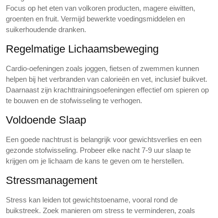
Focus op het eten van volkoren producten, magere eiwitten,
groenten en fruit. Vermijd bewerkte voedingsmiddelen en
suikerhoudende dranken.
Regelmatige Lichaamsbeweging
Cardio-oefeningen zoals joggen, fietsen of zwemmen kunnen
helpen bij het verbranden van calorieën en vet, inclusief buikvet.
Daarnaast zijn krachttrainingsoefeningen effectief om spieren op
te bouwen en de stofwisseling te verhogen.
Voldoende Slaap
Een goede nachtrust is belangrijk voor gewichtsverlies en een
gezonde stofwisseling. Probeer elke nacht 7-9 uur slaap te
krijgen om je lichaam de kans te geven om te herstellen.
Stressmanagement
Stress kan leiden tot gewichtstoename, vooral rond de
buikstreek. Zoek manieren om stress te verminderen, zoals