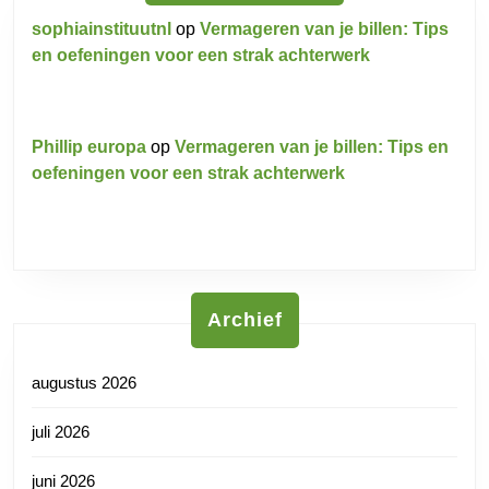
sophiainstituutnl
op
Vermageren van je billen: Tips
en oefeningen voor een strak achterwerk
Phillip europa
op
Vermageren van je billen: Tips en
oefeningen voor een strak achterwerk
Archief
augustus 2026
juli 2026
juni 2026