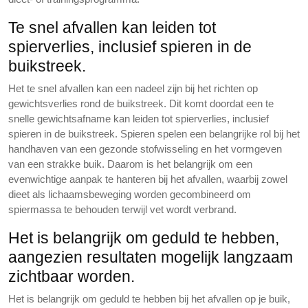
Te snel afvallen kan leiden tot
spierverlies, inclusief spieren in de
buikstreek.
Het te snel afvallen kan een nadeel zijn bij het richten op
gewichtsverlies rond de buikstreek. Dit komt doordat een te
snelle gewichtsafname kan leiden tot spierverlies, inclusief
spieren in de buikstreek. Spieren spelen een belangrijke rol bij het
handhaven van een gezonde stofwisseling en het vormgeven
van een strakke buik. Daarom is het belangrijk om een
evenwichtige aanpak te hanteren bij het afvallen, waarbij zowel
dieet als lichaamsbeweging worden gecombineerd om
spiermassa te behouden terwijl vet wordt verbrand.
Het is belangrijk om geduld te hebben,
aangezien resultaten mogelijk langzaam
zichtbaar worden.
Het is belangrijk om geduld te hebben bij het afvallen op je buik,