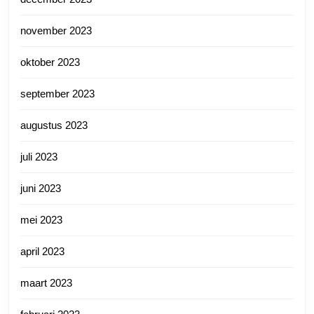
november 2023
oktober 2023
september 2023
augustus 2023
juli 2023
juni 2023
mei 2023
april 2023
maart 2023