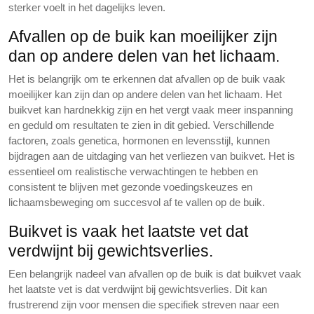
sterker voelt in het dagelijks leven.
Afvallen op de buik kan moeilijker zijn
dan op andere delen van het lichaam.
Het is belangrijk om te erkennen dat afvallen op de buik vaak
moeilijker kan zijn dan op andere delen van het lichaam. Het
buikvet kan hardnekkig zijn en het vergt vaak meer inspanning
en geduld om resultaten te zien in dit gebied. Verschillende
factoren, zoals genetica, hormonen en levensstijl, kunnen
bijdragen aan de uitdaging van het verliezen van buikvet. Het is
essentieel om realistische verwachtingen te hebben en
consistent te blijven met gezonde voedingskeuzes en
lichaamsbeweging om succesvol af te vallen op de buik.
Buikvet is vaak het laatste vet dat
verdwijnt bij gewichtsverlies.
Een belangrijk nadeel van afvallen op de buik is dat buikvet vaak
het laatste vet is dat verdwijnt bij gewichtsverlies. Dit kan
frustrerend zijn voor mensen die specifiek streven naar een