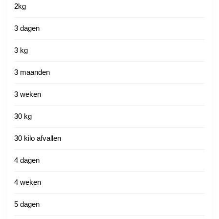
2kg
3 dagen
3 kg
3 maanden
3 weken
30 kg
30 kilo afvallen
4 dagen
4 weken
5 dagen