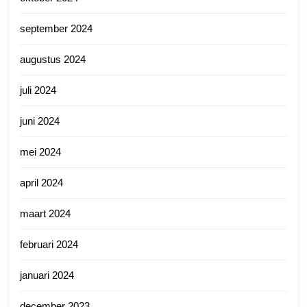
september 2024
augustus 2024
juli 2024
juni 2024
mei 2024
april 2024
maart 2024
februari 2024
januari 2024
december 2023