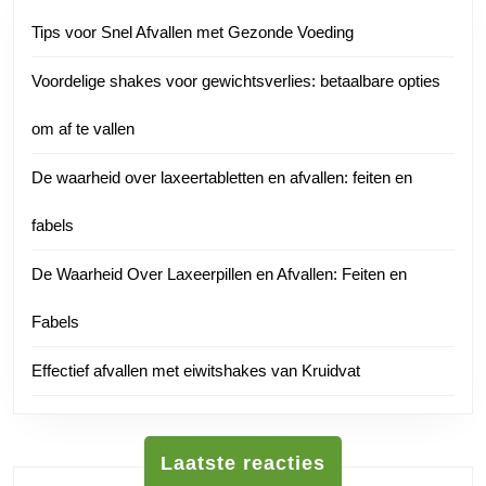
Tips voor Snel Afvallen met Gezonde Voeding
Voordelige shakes voor gewichtsverlies: betaalbare opties
om af te vallen
De waarheid over laxeertabletten en afvallen: feiten en
fabels
De Waarheid Over Laxeerpillen en Afvallen: Feiten en
Fabels
Effectief afvallen met eiwitshakes van Kruidvat
Laatste reacties