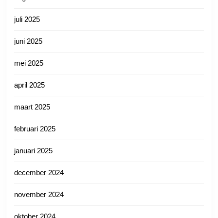
juli 2025
juni 2025
mei 2025
april 2025
maart 2025
februari 2025
januari 2025
december 2024
november 2024
oktober 2024