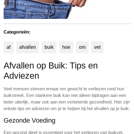
Categorieën:
af
afvallen
buik
hoe
om
vet
Afvallen op Buik: Tips en
Adviezen
Veel mensen streven ernaar om gewicht te verliezen rond hun
buikstreek. Een slankere buik kan niet alleen bijdragen aan een
beter uiterlijk, maar ook aan een verbeterde gezondheid. Hier zijn
enkele tips en adviezen om je te helpen bij het afvallen op je buik:
Gezonde Voeding
Een gezond dieet is essentieel voor het verliezen van buikvet.