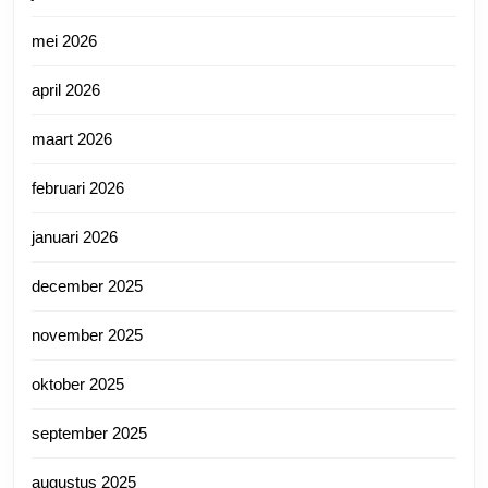
mei 2026
april 2026
maart 2026
februari 2026
januari 2026
december 2025
november 2025
oktober 2025
september 2025
augustus 2025