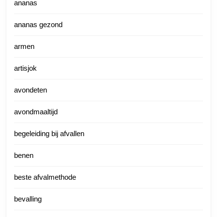
ananas
ananas gezond
armen
artisjok
avondeten
avondmaaltijd
begeleiding bij afvallen
benen
beste afvalmethode
bevalling