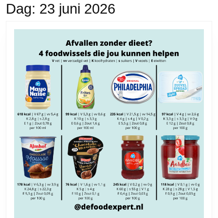
Dag:
23 juni 2026