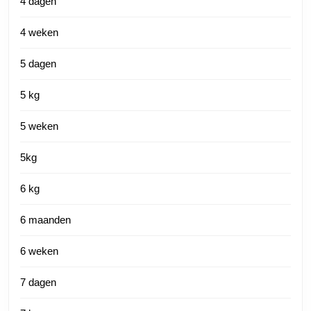
4 dagen
4 weken
5 dagen
5 kg
5 weken
5kg
6 kg
6 maanden
6 weken
7 dagen