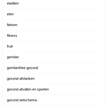
eiwitten
eten
fietsen
fitness
fruit
gember
gemberthee gezond
gezond afslanken
gezond afvallen en sporten
gezond eetschema