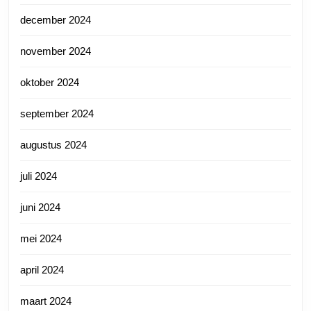
december 2024
november 2024
oktober 2024
september 2024
augustus 2024
juli 2024
juni 2024
mei 2024
april 2024
maart 2024