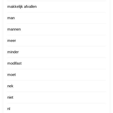
makkelijk afvallen
man
mannen
meer
minder
modifast
moet
nek
niet
nl