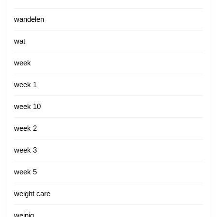
wandelen
wat
week
week 1
week 10
week 2
week 3
week 5
weight care
weinig