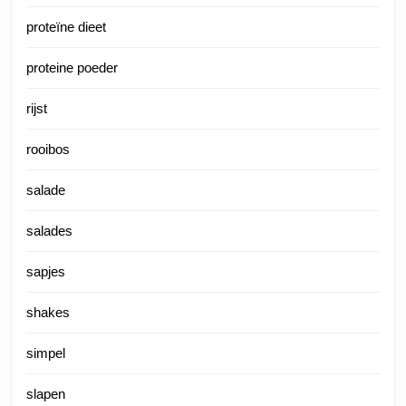
proteïne dieet
proteine poeder
rijst
rooibos
salade
salades
sapjes
shakes
simpel
slapen