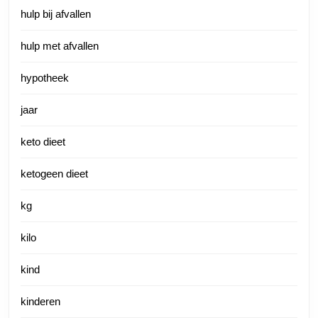
hulp bij afvallen
hulp met afvallen
hypotheek
jaar
keto dieet
ketogeen dieet
kg
kilo
kind
kinderen