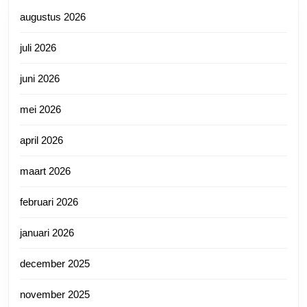
augustus 2026
juli 2026
juni 2026
mei 2026
april 2026
maart 2026
februari 2026
januari 2026
december 2025
november 2025