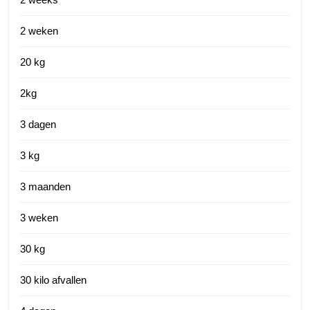
2 weken
20 kg
2kg
3 dagen
3 kg
3 maanden
3 weken
30 kg
30 kilo afvallen