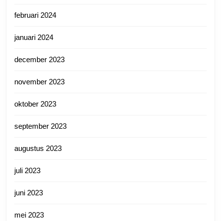
februari 2024
januari 2024
december 2023
november 2023
oktober 2023
september 2023
augustus 2023
juli 2023
juni 2023
mei 2023