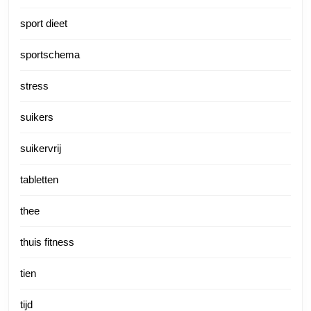
sport dieet
sportschema
stress
suikers
suikervrij
tabletten
thee
thuis fitness
tien
tijd