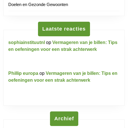
Doelen en Gezonde Gewoonten
Laatste reacties
sophiainstituutnl
op
Vermageren van je billen: Tips
en oefeningen voor een strak achterwerk
Phillip europa
op
Vermageren van je billen: Tips en
oefeningen voor een strak achterwerk
Archief