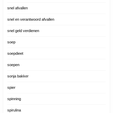
snel afvallen
snel en verantwoord afvallen
snel geld verdienen
soep
soepdieet
soepen
sonja bakker
spier
spinning
spirulina