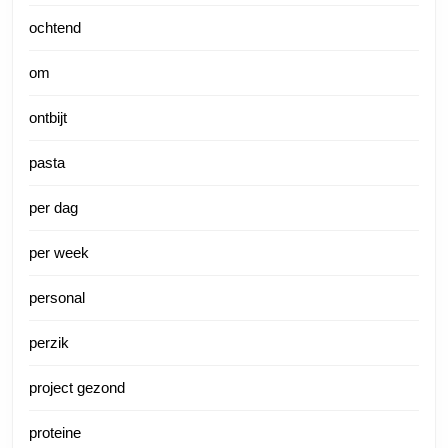
ochtend
om
ontbijt
pasta
per dag
per week
personal
perzik
project gezond
proteine