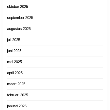
oktober 2025
september 2025
augustus 2025
juli 2025
juni 2025
mei 2025
april 2025
maart 2025
februari 2025
januari 2025