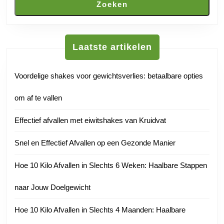
Zoeken
Laatste artikelen
Voordelige shakes voor gewichtsverlies: betaalbare opties
om af te vallen
Effectief afvallen met eiwitshakes van Kruidvat
Snel en Effectief Afvallen op een Gezonde Manier
Hoe 10 Kilo Afvallen in Slechts 6 Weken: Haalbare Stappen
naar Jouw Doelgewicht
Hoe 10 Kilo Afvallen in Slechts 4 Maanden: Haalbare