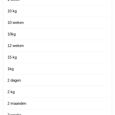
10 kg
10 weken
10kg
12 weken
15 kg
1kg
2 dagen
2 kg
2 maanden
2 weeks