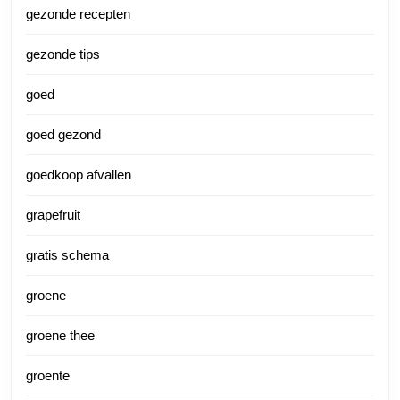
gezonde recepten
gezonde tips
goed
goed gezond
goedkoop afvallen
grapefruit
gratis schema
groene
groene thee
groente