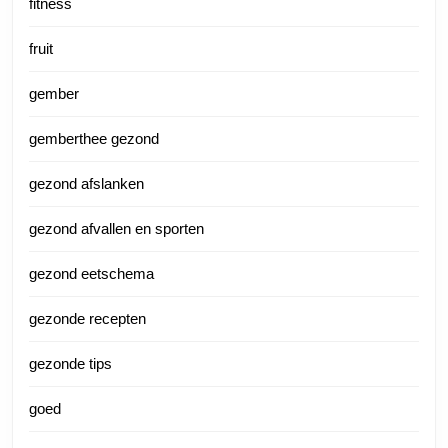
fitness
fruit
gember
gemberthee gezond
gezond afslanken
gezond afvallen en sporten
gezond eetschema
gezonde recepten
gezonde tips
goed