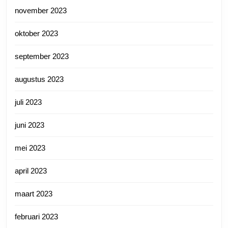
november 2023
oktober 2023
september 2023
augustus 2023
juli 2023
juni 2023
mei 2023
april 2023
maart 2023
februari 2023