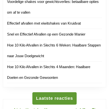
Voordelige shakes voor gewichtsverlies: betaalbare opties
om af te vallen
Effectief afvallen met eiwitshakes van Kruidvat
Snel en Effectief Afvallen op een Gezonde Manier
Hoe 10 Kilo Afvallen in Slechts 6 Weken: Haalbare Stappen
naar Jouw Doelgewicht
Hoe 10 Kilo Afvallen in Slechts 4 Maanden: Haalbare
Doelen en Gezonde Gewoonten
Laatste reacties