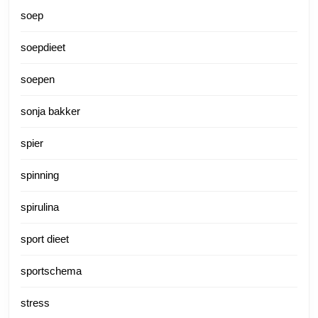
soep
soepdieet
soepen
sonja bakker
spier
spinning
spirulina
sport dieet
sportschema
stress