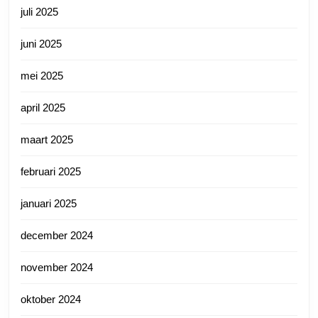
juli 2025
juni 2025
mei 2025
april 2025
maart 2025
februari 2025
januari 2025
december 2024
november 2024
oktober 2024