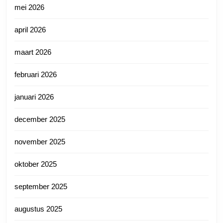
mei 2026
april 2026
maart 2026
februari 2026
januari 2026
december 2025
november 2025
oktober 2025
september 2025
augustus 2025