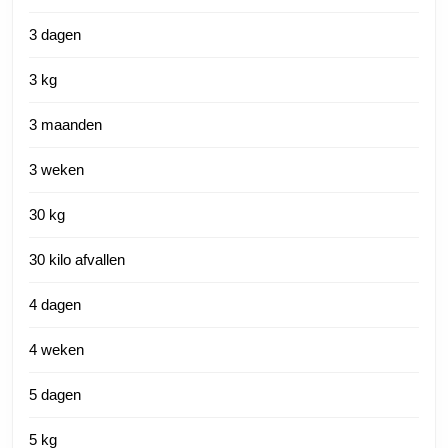
3 dagen
3 kg
3 maanden
3 weken
30 kg
30 kilo afvallen
4 dagen
4 weken
5 dagen
5 kg