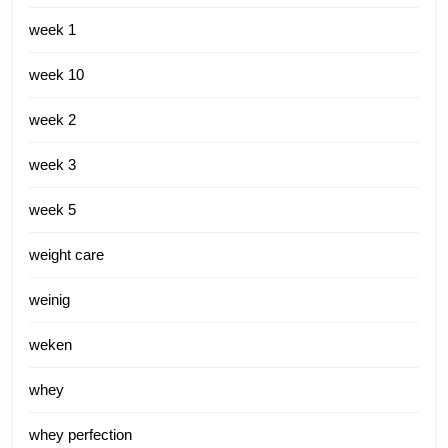
week 1
week 10
week 2
week 3
week 5
weight care
weinig
weken
whey
whey perfection