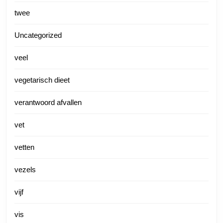
twee
Uncategorized
veel
vegetarisch dieet
verantwoord afvallen
vet
vetten
vezels
vijf
vis