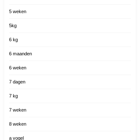
5 weken
5kg
6 kg
6 maanden
6 weken
7 dagen
7 kg
7 weken
8 weken
a vogel