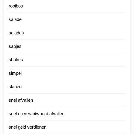
rooibos
salade
salades
sapjes
shakes
simpel
slapen
snel afvallen
snel en verantwoord afvallen
snel geld verdienen