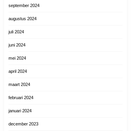
september 2024
augustus 2024
juli 2024
juni 2024
mei 2024
april 2024
maart 2024
februari 2024
januari 2024
december 2023