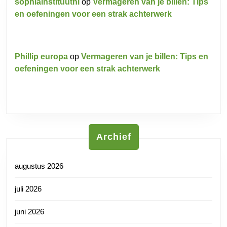
sophiainstituutnl
op
Vermageren van je billen: Tips
en oefeningen voor een strak achterwerk
Phillip europa
op
Vermageren van je billen: Tips en
oefeningen voor een strak achterwerk
Archief
augustus 2026
juli 2026
juni 2026