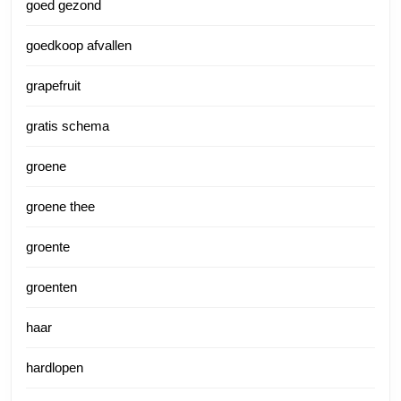
goed gezond
goedkoop afvallen
grapefruit
gratis schema
groene
groene thee
groente
groenten
haar
hardlopen