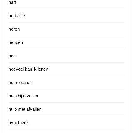
hart
herbalife
heren
heupen
hoe
hoeveel kan ik lenen
hometrainer
hulp bij afvallen
hulp met afvallen
hypotheek