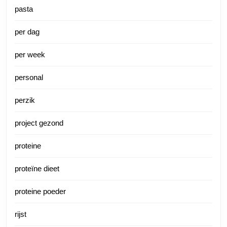
pasta
per dag
per week
personal
perzik
project gezond
proteine
proteïne dieet
proteine poeder
rijst