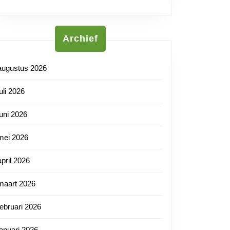
Archief
augustus 2026
juli 2026
juni 2026
mei 2026
april 2026
maart 2026
februari 2026
januari 2026