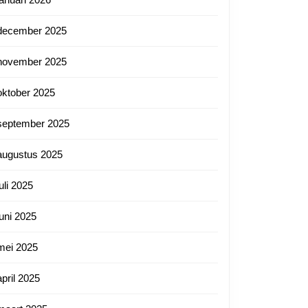
december 2025
november 2025
oktober 2025
september 2025
augustus 2025
juli 2025
juni 2025
mei 2025
april 2025