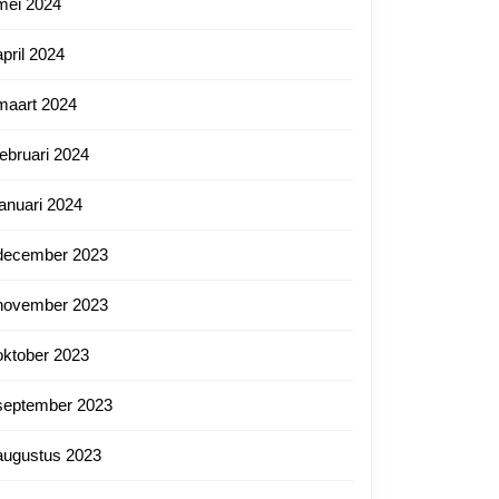
mei 2024
april 2024
maart 2024
februari 2024
januari 2024
december 2023
november 2023
oktober 2023
september 2023
augustus 2023