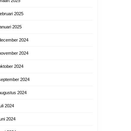
maart 2025
februari 2025
januari 2025
december 2024
november 2024
oktober 2024
september 2024
augustus 2024
juli 2024
juni 2024