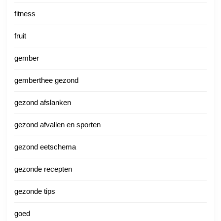
fitness
fruit
gember
gemberthee gezond
gezond afslanken
gezond afvallen en sporten
gezond eetschema
gezonde recepten
gezonde tips
goed