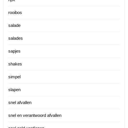
rooibos
salade
salades
sapjes
shakes
simpel
slapen
snel afvallen
snel en verantwoord afvallen