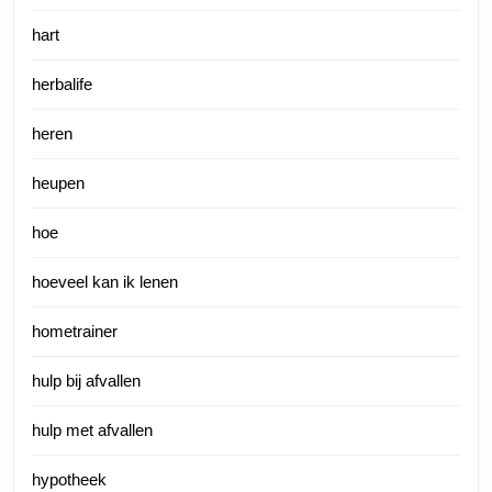
hart
herbalife
heren
heupen
hoe
hoeveel kan ik lenen
hometrainer
hulp bij afvallen
hulp met afvallen
hypotheek