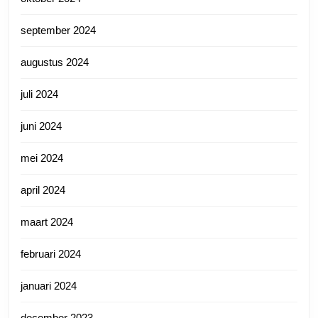
september 2024
augustus 2024
juli 2024
juni 2024
mei 2024
april 2024
maart 2024
februari 2024
januari 2024
december 2023