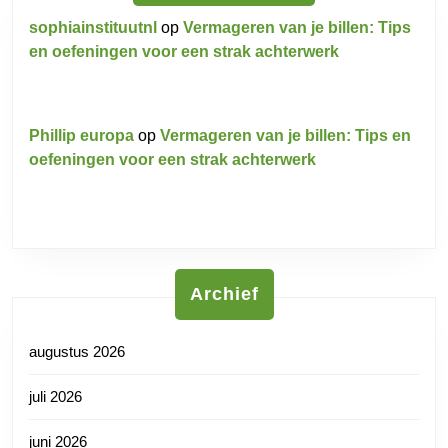
sophiainstituutnl
op
Vermageren van je billen: Tips
en oefeningen voor een strak achterwerk
Phillip europa
op
Vermageren van je billen: Tips en
oefeningen voor een strak achterwerk
Archief
augustus 2026
juli 2026
juni 2026