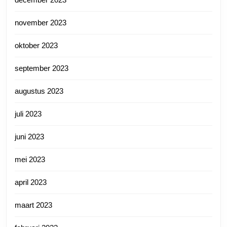
november 2023
oktober 2023
september 2023
augustus 2023
juli 2023
juni 2023
mei 2023
april 2023
maart 2023