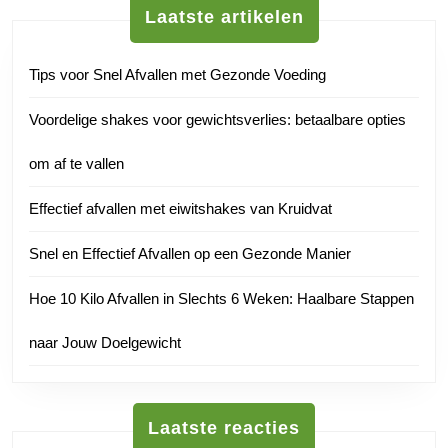
Laatste artikelen
Tips voor Snel Afvallen met Gezonde Voeding
Voordelige shakes voor gewichtsverlies: betaalbare opties
om af te vallen
Effectief afvallen met eiwitshakes van Kruidvat
Snel en Effectief Afvallen op een Gezonde Manier
Hoe 10 Kilo Afvallen in Slechts 6 Weken: Haalbare Stappen
naar Jouw Doelgewicht
Laatste reacties