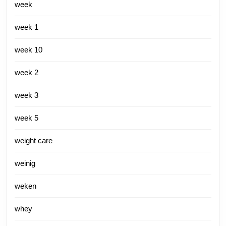
week
week 1
week 10
week 2
week 3
week 5
weight care
weinig
weken
whey