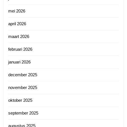
mei 2026
april 2026
maart 2026
februari 2026
januari 2026
december 2025
november 2025
oktober 2025
september 2025
augustus 2025