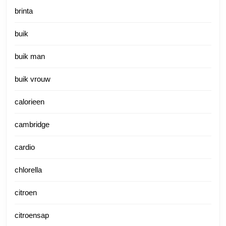
brinta
buik
buik man
buik vrouw
calorieen
cambridge
cardio
chlorella
citroen
citroensap