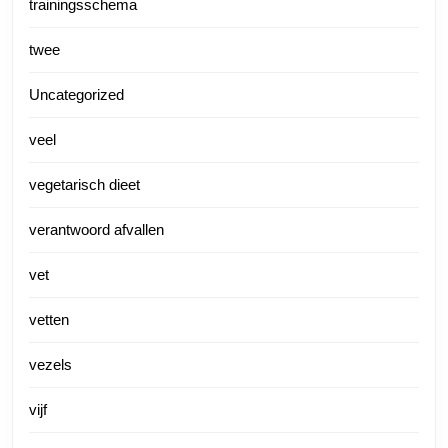
trainingsschema
twee
Uncategorized
veel
vegetarisch dieet
verantwoord afvallen
vet
vetten
vezels
vijf