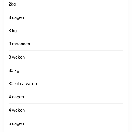
2kg
3 dagen
3 kg
3 maanden
3 weken
30 kg
30 kilo afvallen
4 dagen
4 weken
5 dagen