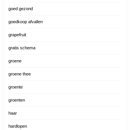
goed gezond
goedkoop afvallen
grapefruit
gratis schema
groene
groene thee
groente
groenten
haar
hardlopen