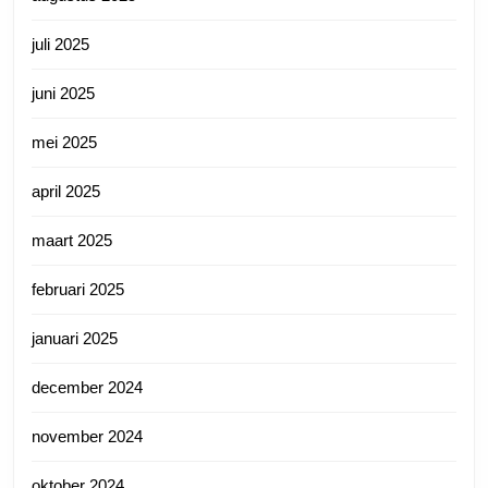
juli 2025
juni 2025
mei 2025
april 2025
maart 2025
februari 2025
januari 2025
december 2024
november 2024
oktober 2024