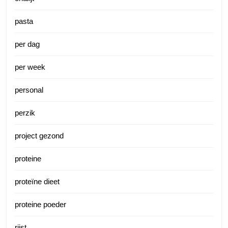
pasta
per dag
per week
personal
perzik
project gezond
proteine
proteïne dieet
proteine poeder
rijst