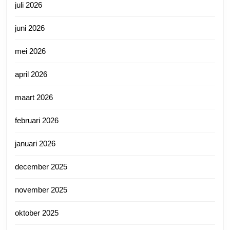
juli 2026
juni 2026
mei 2026
april 2026
maart 2026
februari 2026
januari 2026
december 2025
november 2025
oktober 2025