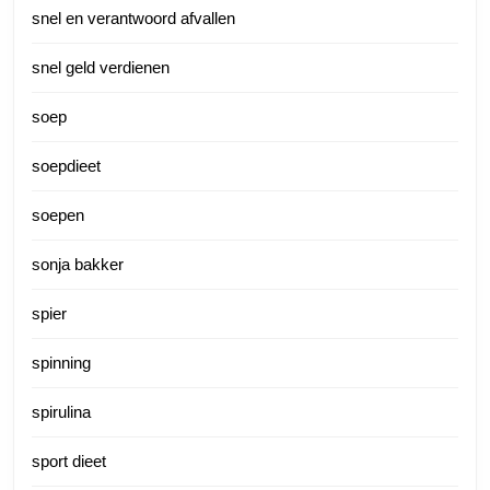
snel en verantwoord afvallen
snel geld verdienen
soep
soepdieet
soepen
sonja bakker
spier
spinning
spirulina
sport dieet