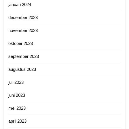
januari 2024
december 2023
november 2023
oktober 2023
september 2023
augustus 2023
juli 2023
juni 2023
mei 2023
april 2023