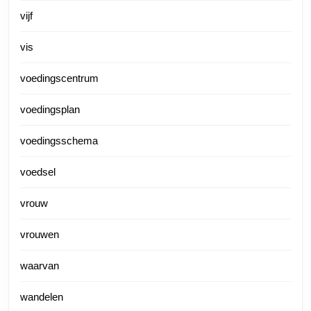
vijf
vis
voedingscentrum
voedingsplan
voedingsschema
voedsel
vrouw
vrouwen
waarvan
wandelen