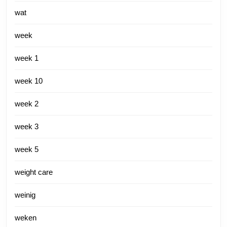
wat
week
week 1
week 10
week 2
week 3
week 5
weight care
weinig
weken