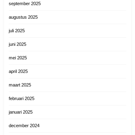
september 2025
augustus 2025
juli 2025
juni 2025
mei 2025
april 2025
maart 2025
februari 2025
januari 2025
december 2024