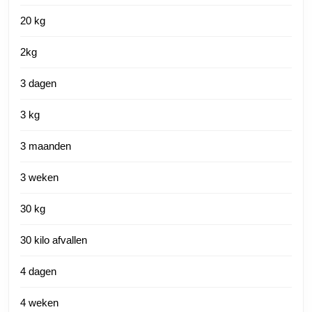
20 kg
2kg
3 dagen
3 kg
3 maanden
3 weken
30 kg
30 kilo afvallen
4 dagen
4 weken