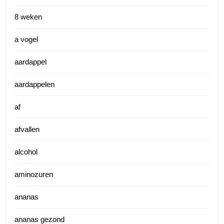
8 weken
a vogel
aardappel
aardappelen
af
afvallen
alcohol
aminozuren
ananas
ananas gezond