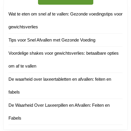
Wat te eten om snel af te vallen: Gezonde voedingstips voor
gewichtsverlies
Tips voor Snel Afvallen met Gezonde Voeding
Voordelige shakes voor gewichtsverlies: betaalbare opties
om af te vallen
De waarheid over laxeertabletten en afvallen: feiten en
fabels
De Waarheid Over Laxeerpillen en Afvallen: Feiten en
Fabels