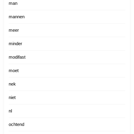
man
mannen
meer
minder
modifast
moet
nek
niet
nl
ochtend