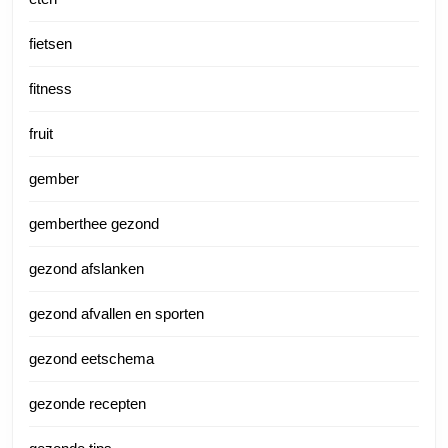
fietsen
fitness
fruit
gember
gemberthee gezond
gezond afslanken
gezond afvallen en sporten
gezond eetschema
gezonde recepten