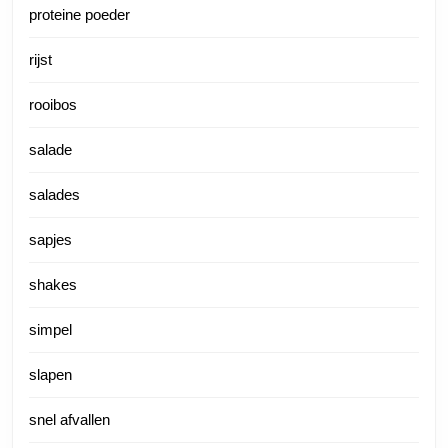
proteine poeder
rijst
rooibos
salade
salades
sapjes
shakes
simpel
slapen
snel afvallen