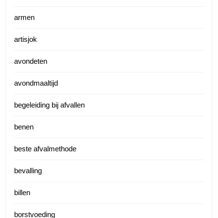
armen
artisjok
avondeten
avondmaaltijd
begeleiding bij afvallen
benen
beste afvalmethode
bevalling
billen
borstvoeding