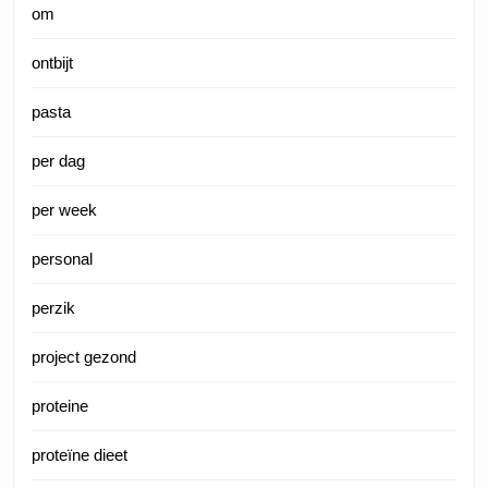
om
ontbijt
pasta
per dag
per week
personal
perzik
project gezond
proteine
proteïne dieet