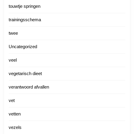
touwtje springen
trainingsschema
twee
Uncategorized
veel
vegetarisch dieet
verantwoord afvallen
vet
vetten
vezels