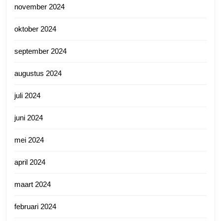
november 2024
oktober 2024
september 2024
augustus 2024
juli 2024
juni 2024
mei 2024
april 2024
maart 2024
februari 2024