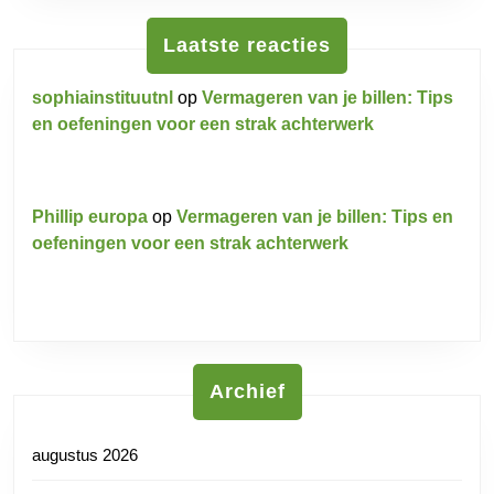
Laatste reacties
sophiainstituutnl
op
Vermageren van je billen: Tips
en oefeningen voor een strak achterwerk
Phillip europa
op
Vermageren van je billen: Tips en
oefeningen voor een strak achterwerk
Archief
augustus 2026